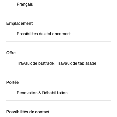
Français
Emplacement
Possibilités de stationnement
Offre
Travaux de plâtrage
,
Travaux de tapissage
Portée
Rénovation & Réhabilitation
Possibilités de contact