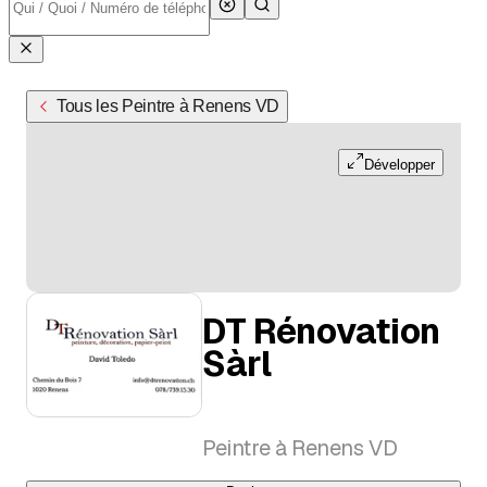
Tous les Peintre à Renens VD
Développer
DT Rénovation
Sàrl
Peintre à Renens VD