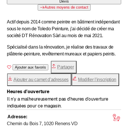
Devis
Autres moyens de contact
Actif depuis 2014 comme peintre en bâtiment indépendant
sous le nom de Toledo Peinture, j'ai décidé de créer ma
société DT Rénovation Sàrl au mois de mai 2021.
Spécialisé dans la rénovation, je réalise des travaux de
plâtrerie-peinture, revêtement mureaux et papiers peints.
Partager
Ajouter aux favoris
Ajouter au carnet d'adresses
Modifier l'inscription
Heures d’ouverture
Il n’y a malheureusement pas d’heures d’ouverture
indiquées pour ce magasin.
Adresse
:
Chemin du Bois 7, 1020
Renens VD