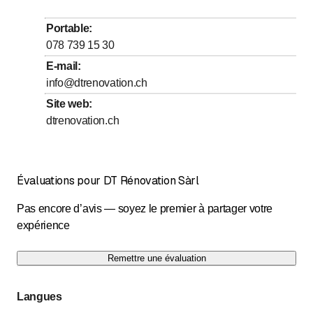
Portable
:
078 739 15 30
E-mail
:
info@dtrenovation.ch
Site web
:
dtrenovation.ch
Évaluations pour DT Rénovation Sàrl
Pas encore d’avis — soyez le premier à partager votre
expérience
Remettre une évaluation
Langues