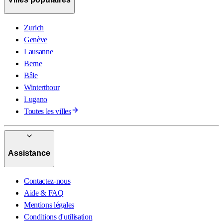
Zurich
Genève
Lausanne
Berne
Bâle
Winterthour
Lugano
Toutes les villes
Assistance
Contactez-nous
Aide & FAQ
Mentions légales
Conditions d'utilisation