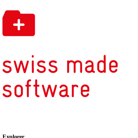
Explorer