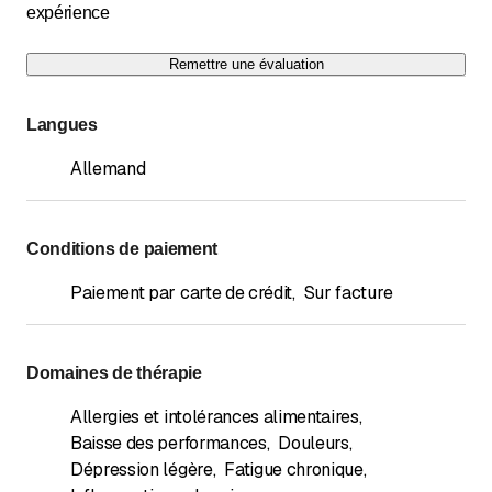
expérience
Remettre une évaluation
Langues
Allemand
Conditions de paiement
Paiement par carte de crédit
,
Sur facture
Domaines de thérapie
Allergies et intolérances alimentaires
,
Baisse des performances
,
Douleurs
,
Dépression légère
,
Fatigue chronique
,