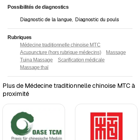
Possibilités de diagnostics
Diagnostic de la langue
,
Diagnostic du pouls
Rubriques
Médecine traditionnelle chinoise MTC
Acupuncture (hors rubrique médecins)
Massage
Tuina Massage
Scarification médicale
Massage thaï
Plus de Médecine traditionnelle chinoise MTC à
proximité