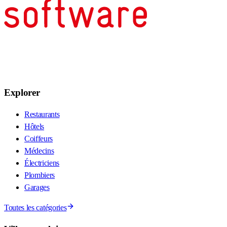
Explorer
Restaurants
Hôtels
Coiffeurs
Médecins
Électriciens
Plombiers
Garages
Toutes les catégories