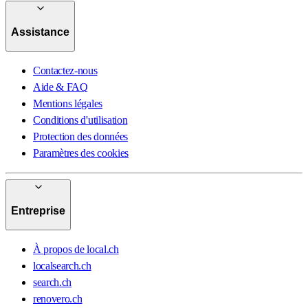
Assistance
Contactez-nous
Aide & FAQ
Mentions légales
Conditions d'utilisation
Protection des données
Paramètres des cookies
Entreprise
À propos de local.ch
localsearch.ch
search.ch
renovero.ch