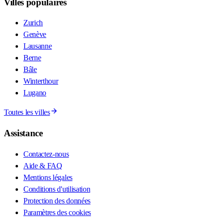
Villes populaires
Zurich
Genève
Lausanne
Berne
Bâle
Winterthour
Lugano
Toutes les villes
Assistance
Contactez-nous
Aide & FAQ
Mentions légales
Conditions d'utilisation
Protection des données
Paramètres des cookies