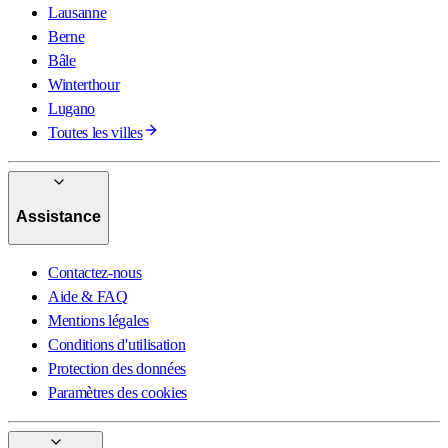
Lausanne
Berne
Bâle
Winterthour
Lugano
Toutes les villes
Assistance
Contactez-nous
Aide & FAQ
Mentions légales
Conditions d'utilisation
Protection des données
Paramètres des cookies