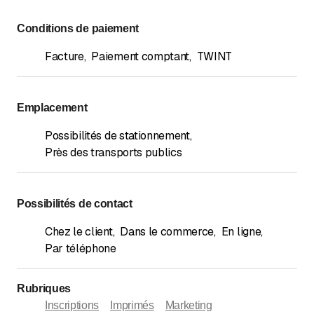
Conditions de paiement
Facture
,
Paiement comptant
,
TWINT
Emplacement
Possibilités de stationnement
,
Près des transports publics
Possibilités de contact
Chez le client
,
Dans le commerce
,
En ligne
,
Par téléphone
Rubriques
Inscriptions
Imprimés
Marketing