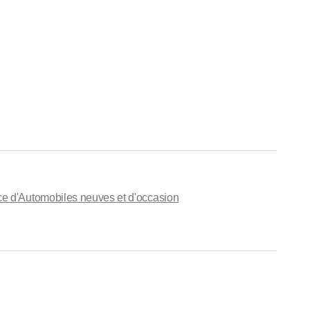
 d'Automobiles neuves et d'occasion