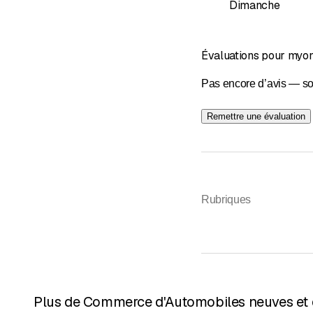
Dimanche
Évaluations pour myon
Pas encore d’avis — so
Remettre une évaluation
Rubriques
Plus de Commerce d'Automobiles neuves et d