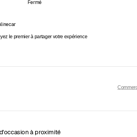
Fermé
linecar
yez le premier à partager votre expérience
Commerce
'occasion à proximité