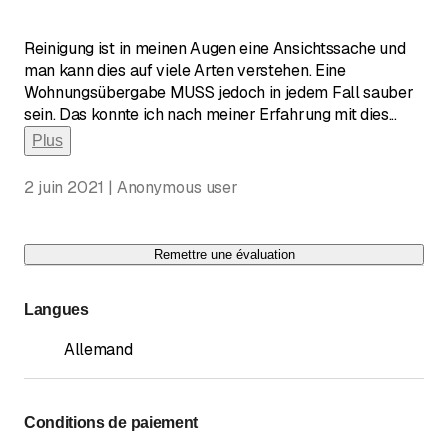
Reinigung ist in meinen Augen eine Ansichtssache und
man kann dies auf viele Arten verstehen. Eine
Wohnungsübergabe MUSS jedoch in jedem Fall sauber
sein. Das konnte ich nach meiner Erfahrung mit dies
...
Plus
2 juin 2021 | Anonymous user
Remettre une évaluation
Langues
Allemand
Conditions de paiement