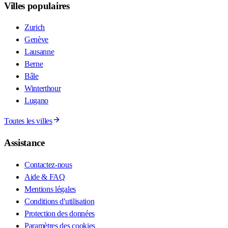
Villes populaires
Zurich
Genève
Lausanne
Berne
Bâle
Winterthour
Lugano
Toutes les villes
Assistance
Contactez-nous
Aide & FAQ
Mentions légales
Conditions d'utilisation
Protection des données
Paramètres des cookies