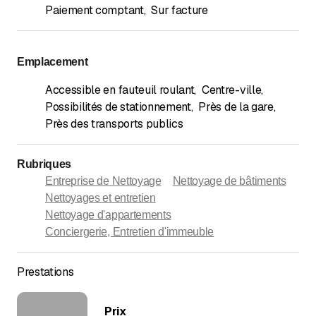
Paiement comptant
,
Sur facture
Emplacement
Accessible en fauteuil roulant
,
Centre-ville
,
Possibilités de stationnement
,
Près de la gare
,
Près des transports publics
Rubriques
Entreprise de Nettoyage
Nettoyage de bâtiments
Nettoyages et entretien
Nettoyage d'appartements
Conciergerie, Entretien d'immeuble
Prestations
Prix