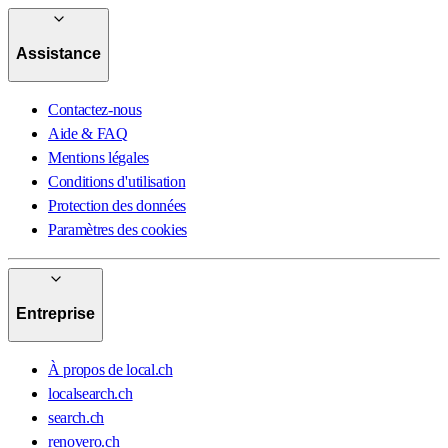
Assistance
Contactez-nous
Aide & FAQ
Mentions légales
Conditions d'utilisation
Protection des données
Paramètres des cookies
Entreprise
À propos de local.ch
localsearch.ch
search.ch
renovero.ch