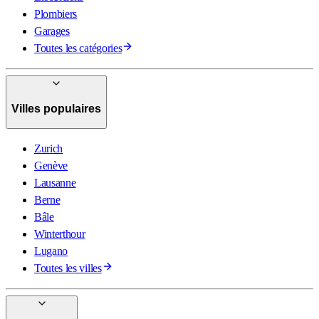
Plombiers
Garages
Toutes les catégories
Villes populaires
Zurich
Genève
Lausanne
Berne
Bâle
Winterthour
Lugano
Toutes les villes