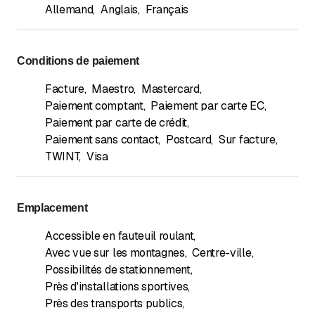
Allemand
,
Anglais
,
Français
Conditions de paiement
Facture
,
Maestro
,
Mastercard
,
Paiement comptant
,
Paiement par carte EC
,
Paiement par carte de crédit
,
Paiement sans contact
,
Postcard
,
Sur facture
,
TWINT
,
Visa
Emplacement
Accessible en fauteuil roulant
,
Avec vue sur les montagnes
,
Centre-ville
,
Possibilités de stationnement
,
Près d'installations sportives
,
Près des transports publics
,