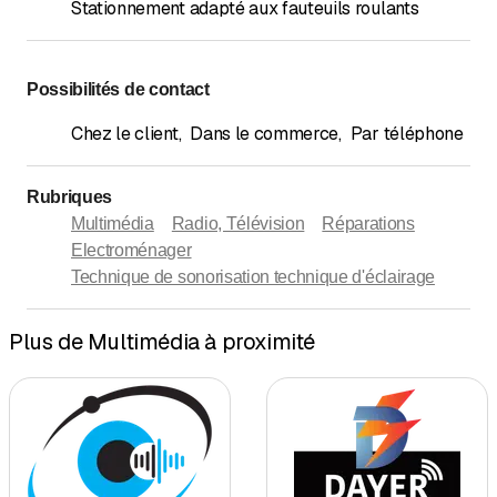
Stationnement adapté aux fauteuils roulants
Possibilités de contact
Chez le client
,
Dans le commerce
,
Par téléphone
Rubriques
Multimédia
Radio, Télévision
Réparations
Electroménager
Technique de sonorisation technique d'éclairage
Plus de Multimédia à proximité