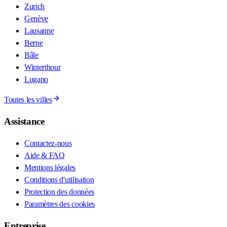
Zurich
Genève
Lausanne
Berne
Bâle
Winterthour
Lugano
Toutes les villes
Assistance
Contactez-nous
Aide & FAQ
Mentions légales
Conditions d'utilisation
Protection des données
Paramètres des cookies
Entreprise