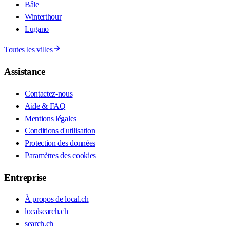
Bâle
Winterthour
Lugano
Toutes les villes
Assistance
Contactez-nous
Aide & FAQ
Mentions légales
Conditions d'utilisation
Protection des données
Paramètres des cookies
Entreprise
À propos de local.ch
localsearch.ch
search.ch