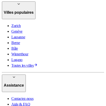
Villes populaires
Zurich
Genève
Lausanne
Berne
Bâle
Winterthour
Lugano
Toutes les villes
Assistance
Contactez-nous
Aide & FAQ