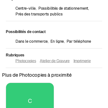
Centre-ville
,
Possibilités de stationnement
,
Près des transports publics
Possibilités de contact
Dans le commerce
,
En ligne
,
Par téléphone
Rubriques
Photocopies
Atelier de Gravure
Imprimerie
Plus de Photocopies à proximité
C