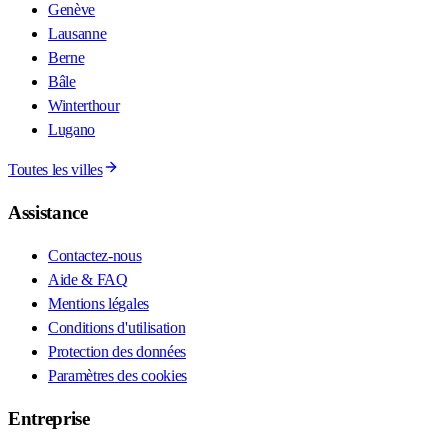
Genève
Lausanne
Berne
Bâle
Winterthour
Lugano
Toutes les villes
Assistance
Contactez-nous
Aide & FAQ
Mentions légales
Conditions d'utilisation
Protection des données
Paramètres des cookies
Entreprise