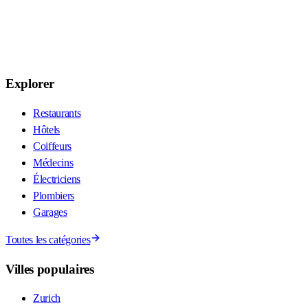
Explorer
Restaurants
Hôtels
Coiffeurs
Médecins
Électriciens
Plombiers
Garages
Toutes les catégories
Villes populaires
Zurich