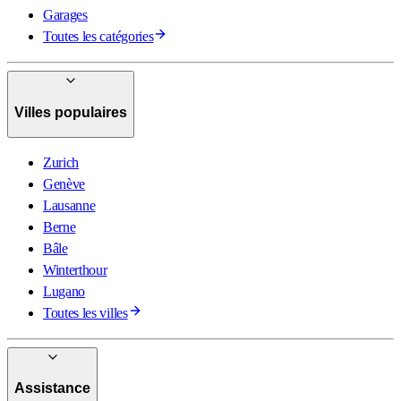
Garages
Toutes les catégories
Villes populaires
Zurich
Genève
Lausanne
Berne
Bâle
Winterthour
Lugano
Toutes les villes
Assistance