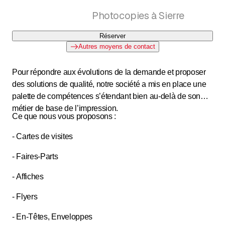
Photocopies à Sierre
Réserver
Autres moyens de contact
Pour répondre aux évolutions de la demande et proposer
des solutions de qualité, notre société a mis en place une
palette de compétences s’étendant bien au-delà de son
métier de base de l’impression.
Ce que nous vous proposons :
- Cartes de visites
- Faires-Parts
- Affiches
- Flyers
- En-Têtes, Enveloppes