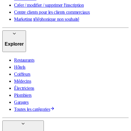
Créer / modifier / supprimer l'inscription
Centre clients pour les clients commerciaux
Marketing téléphonique non souhaité
Explorer
Restaurants
Hôtels
Coiffeurs
Médecins
Électriciens
Plombiers
Garages
Toutes les catégories