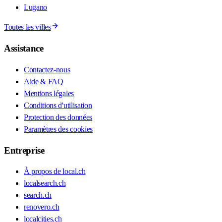
Lugano
Toutes les villes
Assistance
Contactez-nous
Aide & FAQ
Mentions légales
Conditions d'utilisation
Protection des données
Paramètres des cookies
Entreprise
À propos de local.ch
localsearch.ch
search.ch
renovero.ch
localcities.ch