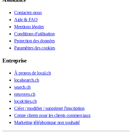
Contactez-nous
Aide & FAQ
Mentions légales
Conditions d'utilisation
Protection des données
Paramètres des cookies
Entreprise
À propos de local.ch
localsearch.ch
search.ch
renovero.ch
localcities.ch
Créer / modifier / supprimer l'inscription
Centre clients pour les clients commerciaux
Marketing téléphonique non souhaité