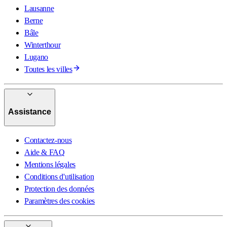
Lausanne
Berne
Bâle
Winterthour
Lugano
Toutes les villes
Assistance
Contactez-nous
Aide & FAQ
Mentions légales
Conditions d'utilisation
Protection des données
Paramètres des cookies