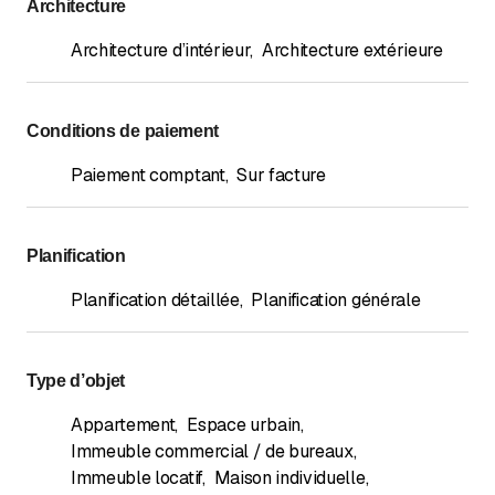
Architecture
Architecture d’intérieur
,
Architecture extérieure
Conditions de paiement
Paiement comptant
,
Sur facture
Planification
Planification détaillée
,
Planification générale
Type d’objet
Appartement
,
Espace urbain
,
Immeuble commercial / de bureaux
,
Immeuble locatif
,
Maison individuelle
,