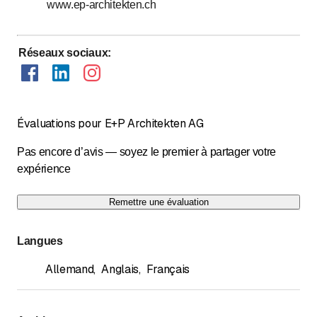
www.ep-architekten.ch
Réseaux sociaux
:
Évaluations pour E+P Architekten AG
Pas encore d’avis — soyez le premier à partager votre
expérience
Remettre une évaluation
Langues
Allemand
,
Anglais
,
Français