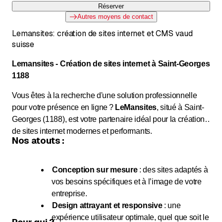
Réserver
Autres moyens de contact
Lemansites: création de sites internet et CMS vaud
suisse
Lemansites - Création de sites internet à Saint-Georges
1188
Vous êtes à la recherche d'une solution professionnelle
pour votre présence en ligne ?
LeMansites
, situé à Saint-
Georges (1188), est votre partenaire idéal pour la création
de sites internet modernes et performants.
Nos atouts :
Conception sur mesure
: des sites adaptés à
vos besoins spécifiques et à l’image de votre
entreprise.
Design attrayant et responsive
: une
expérience utilisateur optimale, quel que soit le