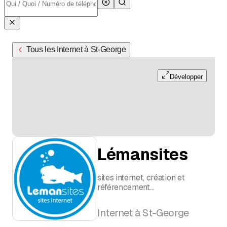
Tous les Internet à St-George
Développer
Lémansites
sites internet, création et
référencement
Pralong Caroline
Internet à St-George