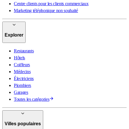
Centre clients pour les clients commerciaux
Marketing téléphonique non souhaité
Explorer
Restaurants
Hôtels
Coiffeurs
Médecins
Électriciens
Plombiers
Garages
Toutes les catégories
Villes populaires