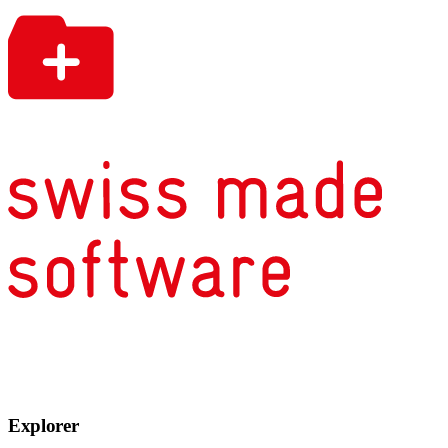
Explorer