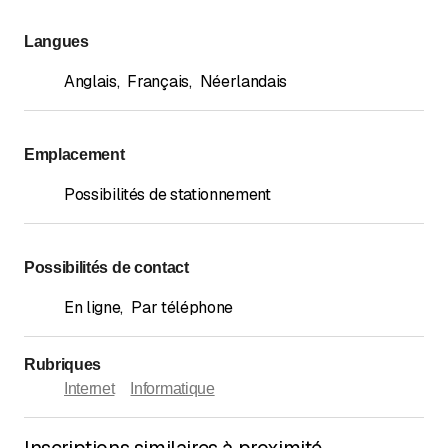
Langues
Anglais
,
Français
,
Néerlandais
Emplacement
Possibilités de stationnement
Possibilités de contact
En ligne
,
Par téléphone
Rubriques
Internet
Informatique
Inscriptions similaires à proximité