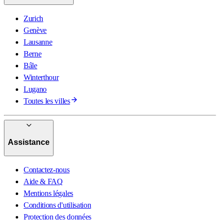
Zurich
Genève
Lausanne
Berne
Bâle
Winterthour
Lugano
Toutes les villes
Assistance
Contactez-nous
Aide & FAQ
Mentions légales
Conditions d'utilisation
Protection des données