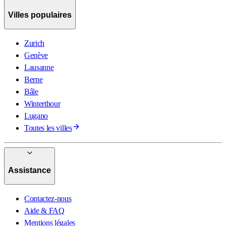
Villes populaires
Zurich
Genève
Lausanne
Berne
Bâle
Winterthour
Lugano
Toutes les villes
Assistance
Contactez-nous
Aide & FAQ
Mentions légales