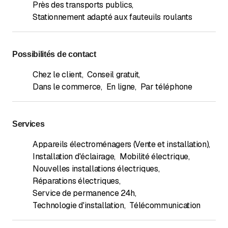
Près des transports publics
,
Stationnement adapté aux fauteuils roulants
Possibilités de contact
Chez le client
,
Conseil gratuit
,
Dans le commerce
,
En ligne
,
Par téléphone
Services
Appareils électroménagers (Vente et installation)
,
Installation d'éclairage
,
Mobilité électrique
,
Nouvelles installations électriques
,
Réparations électriques
,
Service de permanence 24h
,
Technologie d'installation
,
Télécommunication