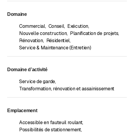
Domaine
Commercial
,
Conseil
,
Exécution
,
Nouvelle construction
,
Planification de projets
,
Rénovation
,
Résidentiel
,
Service & Maintenance (Entretien)
Domaine d’activité
Service de garde
,
Transformation, rénovation et assainissement
Emplacement
Accessible en fauteuil roulant
,
Possibilités de stationnement
,