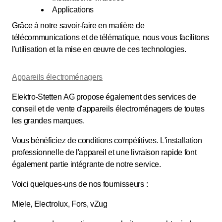
Applications
Grâce à notre savoir-faire en matière de
télécommunications et de télématique, nous vous facilitons
l'utilisation et la mise en œuvre de ces technologies.
Appareils électroménagers
Elektro-Stetten AG propose également des services de
conseil et de vente d'appareils électroménagers de toutes
les grandes marques.
Vous bénéficiez de conditions compétitives. L'installation
professionnelle de l'appareil et une livraison rapide font
également partie intégrante de notre service.
Voici quelques-uns de nos fournisseurs :
Miele, Electrolux, Fors, vZug