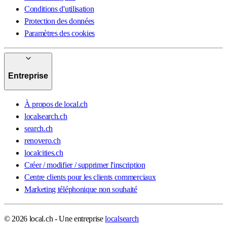
Conditions d'utilisation
Protection des données
Paramètres des cookies
Entreprise
À propos de local.ch
localsearch.ch
search.ch
renovero.ch
localcities.ch
Créer / modifier / supprimer l'inscription
Centre clients pour les clients commerciaux
Marketing téléphonique non souhaité
© 2026 local.ch - Une entreprise
localsearch