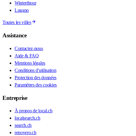
Winterthour
Lugano
Toutes les villes
Assistance
Contactez-nous
Aide & FAQ
Mentions légales
Conditions d'utilisation
Protection des données
Paramètres des cookies
Entreprise
À propos de local.ch
localsearch.ch
search.ch
renovero.ch