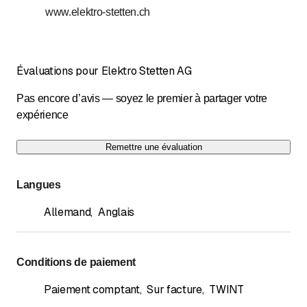
www.elektro-stetten.ch
Évaluations pour Elektro Stetten AG
Pas encore d’avis — soyez le premier à partager votre
expérience
Remettre une évaluation
Langues
Allemand
,
Anglais
Conditions de paiement
Paiement comptant
,
Sur facture
,
TWINT