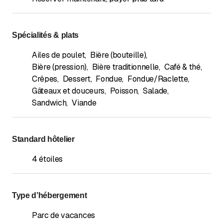
Spécialités & plats
Ailes de poulet
,
Bière (bouteille)
,
Bière (pression)
,
Bière traditionnelle
,
Café & thé
,
Crêpes
,
Dessert
,
Fondue
,
Fondue/Raclette
,
Gâteaux et douceurs
,
Poisson
,
Salade
,
Sandwich
,
Viande
Standard hôtelier
4 étoiles
Type d’hébergement
Parc de vacances