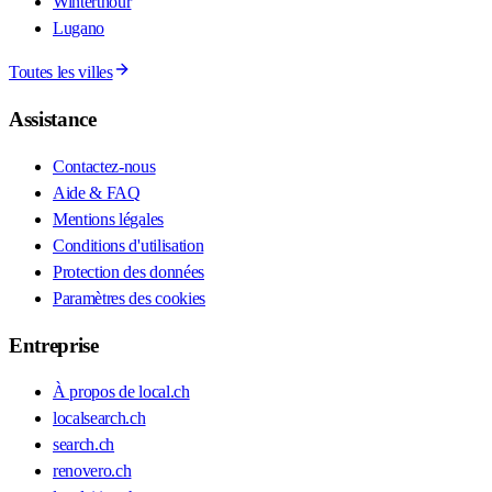
Winterthour
Lugano
Toutes les villes
Assistance
Contactez-nous
Aide & FAQ
Mentions légales
Conditions d'utilisation
Protection des données
Paramètres des cookies
Entreprise
À propos de local.ch
localsearch.ch
search.ch
renovero.ch