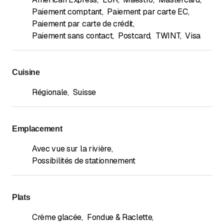
Paiement comptant
,
Paiement par carte EC
,
Paiement par carte de crédit
,
Paiement sans contact
,
Postcard
,
TWINT
,
Visa
Cuisine
Régionale
,
Suisse
Emplacement
Avec vue sur la rivière
,
Possibilités de stationnement
Plats
Crème glacée
,
Fondue & Raclette
,