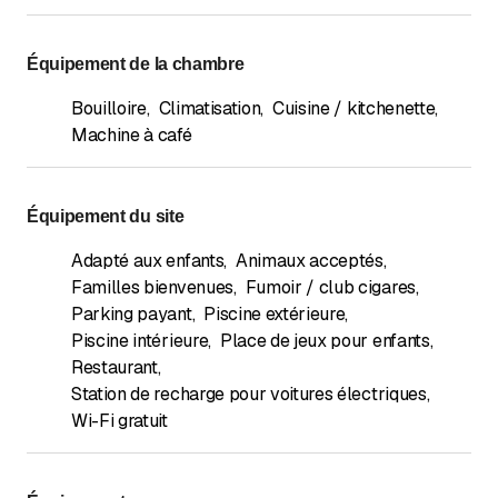
Équipement de la chambre
Bouilloire
,
Climatisation
,
Cuisine / kitchenette
,
Machine à café
Équipement du site
Adapté aux enfants
,
Animaux acceptés
,
Familles bienvenues
,
Fumoir / club cigares
,
Parking payant
,
Piscine extérieure
,
Piscine intérieure
,
Place de jeux pour enfants
,
Restaurant
,
Station de recharge pour voitures électriques
,
Wi-Fi gratuit