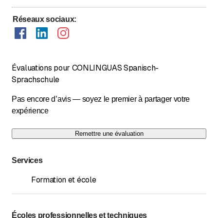
Réseaux sociaux
:
Évaluations pour CONLINGUAS Spanisch-
Sprachschule
Pas encore d’avis — soyez le premier à partager votre
expérience
Remettre une évaluation
Services
Formation et école
Écoles professionnelles et techniques