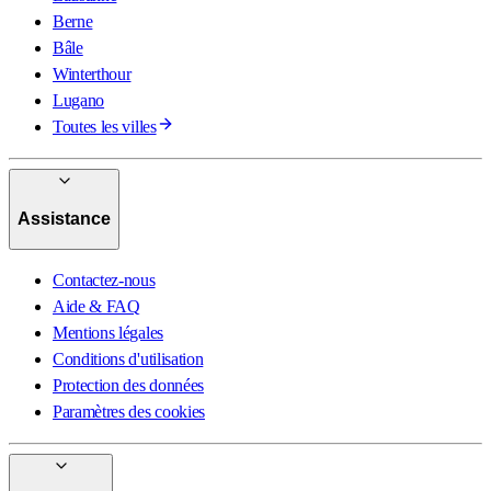
Berne
Bâle
Winterthour
Lugano
Toutes les villes
Assistance
Contactez-nous
Aide & FAQ
Mentions légales
Conditions d'utilisation
Protection des données
Paramètres des cookies