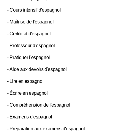
- Cours intensif d'espagnol
- Maîtrise de l'espagnol
- Certificat d'espagnol
- Professeur d'espagnol
- Pratiquer l'espagnol
- Aide aux devoirs d'espagnol
- Lire en espagnol
- Écrire en espagnol
- Compréhension de l'espagnol
- Examens d'espagnol
- Préparation aux examens d'espagnol