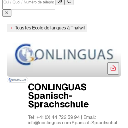
Tous les Ecole de langues à Thalwil
CONLINGUAS
Spanisch-
Sprachschule
Tel: +41 (0) 44 722 59 94 | Email:
info@conlinguas.com Spanisch Sprachschule