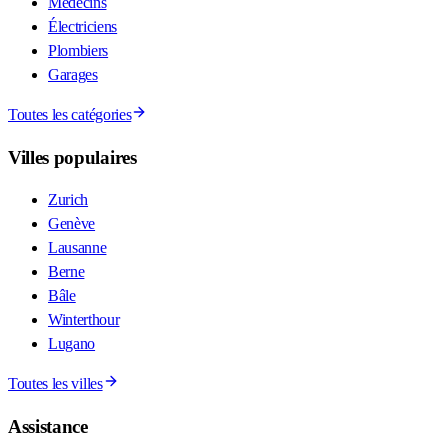
Médecins
Électriciens
Plombiers
Garages
Toutes les catégories
Villes populaires
Zurich
Genève
Lausanne
Berne
Bâle
Winterthour
Lugano
Toutes les villes
Assistance