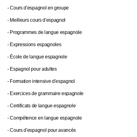
- Cours d'espagnol en groupe
- Meilleurs cours d'espagnol
- Programmes de langue espagnole
- Expressions espagnoles
- École de langue espagnole
- Espagnol pour adultes
- Formation intensive d'espagnol
- Exercices de grammaire espagnole
- Certificats de langue espagnole
- Compétence en langue espagnole
- Cours d'espagnol pour avancés