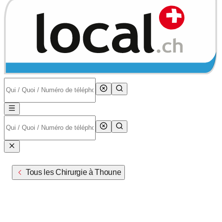
Tous les Chirurgie à Thoune