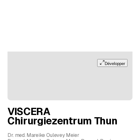
Développer
VISCERA
Chirurgiezentrum Thun
Dr. med. Mareike Oulevey Meier