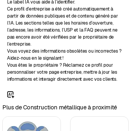
Le label IA vous aide à l’identifier.
Ce profil d’entreprise a été créé automatiquement à
partir de données publiques et de contenu généré par
l’IA. Les sections telles que les horaires d’ouverture,
l’adresse, les informations, l’USP et la FAQ peuvent ne
pas encore avoir été vérifiées par le propriétaire de
l’entreprise.
Vous voyez des informations obsolètes ou incorrectes ?
Aidez-nous en le signalant !
Vous êtes le propriétaire ? Réclamez ce profil pour
personnaliser votre page entreprise, mettre à jour les
informations et interagir directement avec vos clients.
Plus de Construction métallique à proximité