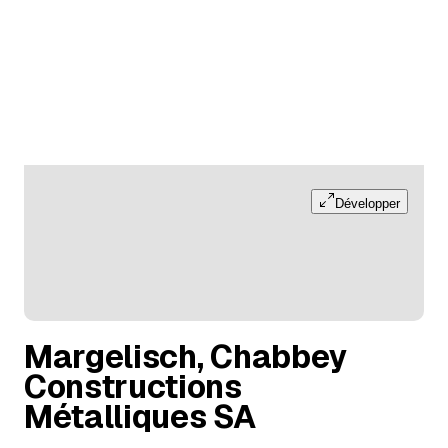
Développer
Margelisch, Chabbey
Constructions
Métalliques SA