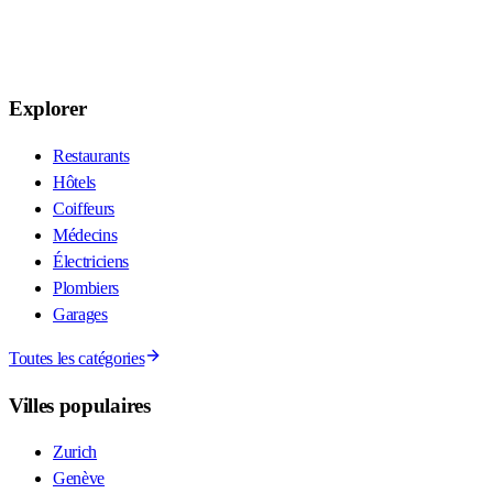
Explorer
Restaurants
Hôtels
Coiffeurs
Médecins
Électriciens
Plombiers
Garages
Toutes les catégories
Villes populaires
Zurich
Genève