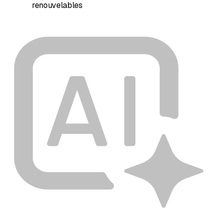
renouvelables