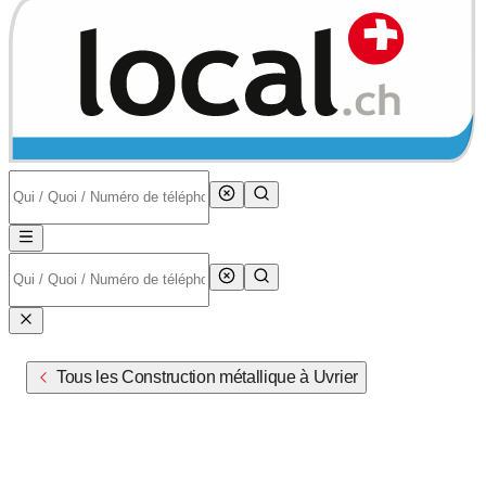
Tous les Construction métallique à Uvrier