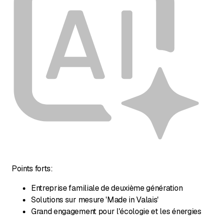
Points forts:
Entreprise familiale de deuxième génération
Solutions sur mesure 'Made in Valais'
Grand engagement pour l'écologie et les énergies