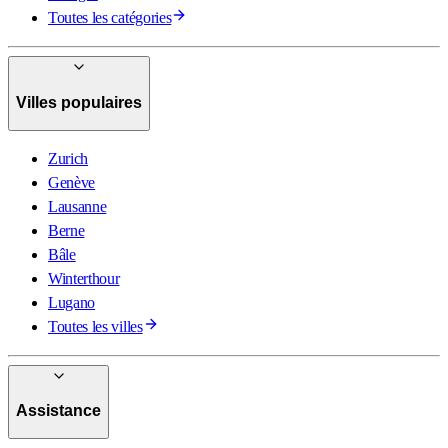
Toutes les catégories
Villes populaires
Zurich
Genève
Lausanne
Berne
Bâle
Winterthour
Lugano
Toutes les villes
Assistance