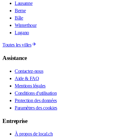
Lausanne
Berne
Bâle
Winterthour
Lugano
Toutes les villes
Assistance
Contactez-nous
Aide & FAQ
Mentions légales
Conditions d'utilisation
Protection des données
Paramètres des cookies
Entreprise
À propos de local.ch