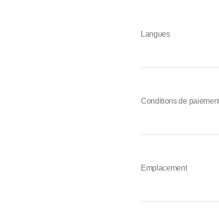
Langues
Conditions de paiemen
Emplacement