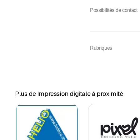
Possibilités de contact
Rubriques
Plus de Impression digitale à proximité