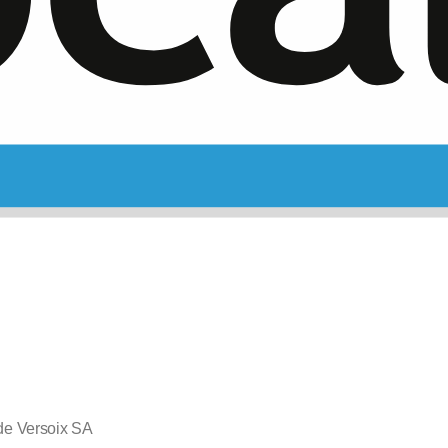
de Versoix SA