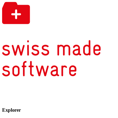
Explorer