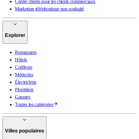
Centre clients pour les clients commerciaux
Marketing téléphonique non souhaité
Explorer
Restaurants
Hôtels
Coiffeurs
Médecins
Électriciens
Plombiers
Garages
Toutes les catégories
Villes populaires