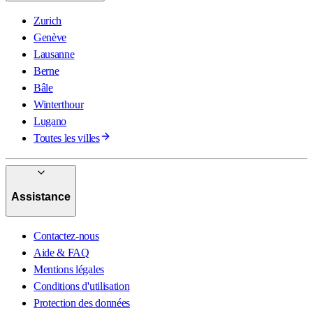
Zurich
Genève
Lausanne
Berne
Bâle
Winterthour
Lugano
Toutes les villes
Assistance
Contactez-nous
Aide & FAQ
Mentions légales
Conditions d'utilisation
Protection des données