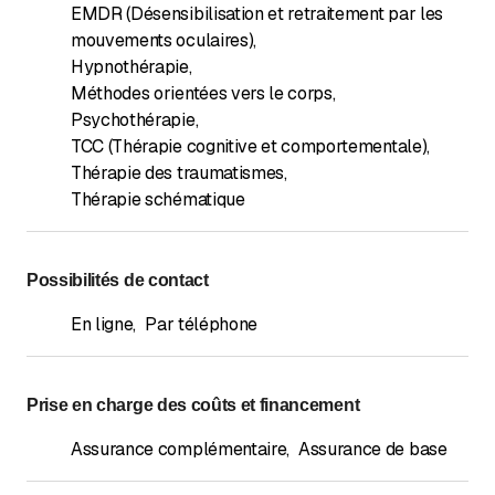
EMDR (Désensibilisation et retraitement par les
mouvements oculaires)
,
Hypnothérapie
,
Méthodes orientées vers le corps
,
Psychothérapie
,
TCC (Thérapie cognitive et comportementale)
,
Thérapie des traumatismes
,
Thérapie schématique
Possibilités de contact
En ligne
,
Par téléphone
Prise en charge des coûts et financement
Assurance complémentaire
,
Assurance de base