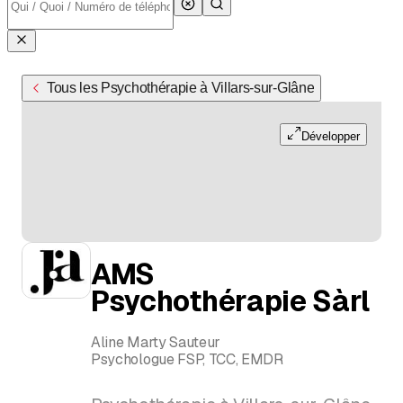
Tous les Psychothérapie à Villars-sur-Glâne
Développer
AMS
Psychothérapie Sàrl
Aline Marty Sauteur
Psychologue FSP, TCC, EMDR