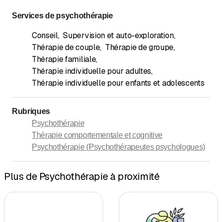
Services de psychothérapie
Conseil
,
Supervision et auto-exploration
,
Thérapie de couple
,
Thérapie de groupe
,
Thérapie familiale
,
Thérapie individuelle pour adultes
,
Thérapie individuelle pour enfants et adolescents
Rubriques
Psychothérapie
Thérapie comportementale et cognitive
Psychothérapie (Psychothérapeutes psychologues)
Plus de Psychothérapie à proximité