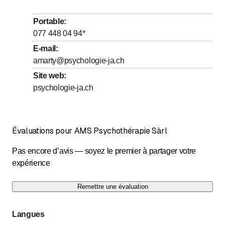
Portable
:
077 448 04 94
*
E-mail
:
amarty@psychologie-ja.ch
Site web
:
psychologie-ja.ch
Évaluations pour AMS Psychothérapie Sàrl
Pas encore d’avis — soyez le premier à partager votre
expérience
Remettre une évaluation
Langues