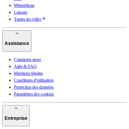
Winterthour
Lugano
Toutes les villes
Assistance
Contactez-nous
Aide & FAQ
Mentions légales
Conditions d'utilisation
Protection des données
Paramètres des cookies
Entreprise