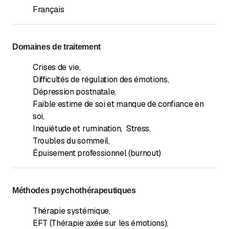
Français
Domaines de traitement
Crises de vie
,
Difficultés de régulation des émotions
,
Dépression postnatale
,
Faible estime de soi et manque de confiance en
soi
,
Inquiétude et rumination
,
Stress
,
Troubles du sommeil
,
Épuisement professionnel (burnout)
Méthodes psychothérapeutiques
Thérapie systémique
,
EFT (Thérapie axée sur les émotions)
,