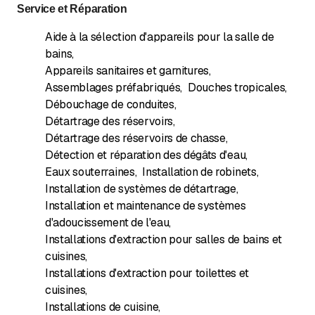
Service et Réparation
Aide à la sélection d'appareils pour la salle de
bains
,
Appareils sanitaires et garnitures
,
Assemblages préfabriqués
,
Douches tropicales
,
Débouchage de conduites
,
Détartrage des réservoirs
,
Détartrage des réservoirs de chasse
,
Détection et réparation des dégâts d'eau
,
Eaux souterraines
,
Installation de robinets
,
Installation de systèmes de détartrage
,
Installation et maintenance de systèmes
d'adoucissement de l'eau
,
Installations d'extraction pour salles de bains et
cuisines
,
Installations d'extraction pour toilettes et
cuisines
,
Installations de cuisine
,