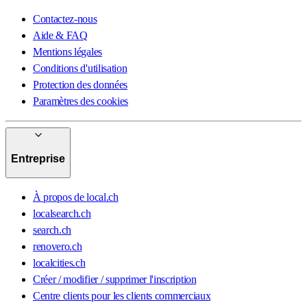
Contactez-nous
Aide & FAQ
Mentions légales
Conditions d'utilisation
Protection des données
Paramètres des cookies
Entreprise
À propos de local.ch
localsearch.ch
search.ch
renovero.ch
localcities.ch
Créer / modifier / supprimer l'inscription
Centre clients pour les clients commerciaux