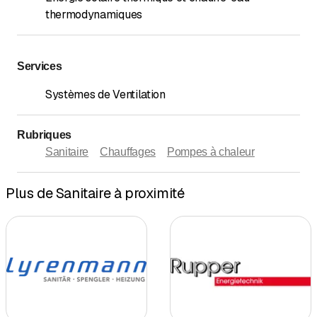
thermodynamiques
Services
Systèmes de Ventilation
Rubriques
Sanitaire
Chauffages
Pompes à chaleur
Plus de Sanitaire à proximité