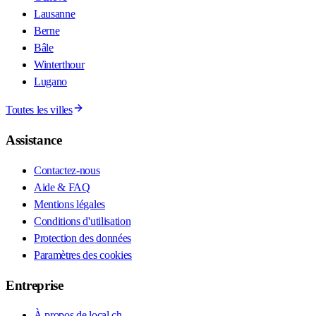
Lausanne
Berne
Bâle
Winterthour
Lugano
Toutes les villes
Assistance
Contactez-nous
Aide & FAQ
Mentions légales
Conditions d'utilisation
Protection des données
Paramètres des cookies
Entreprise
À propos de local.ch