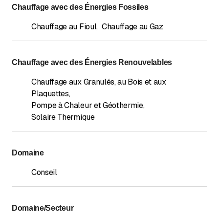
Chauffage avec des Énergies Fossiles
Chauffage au Fioul
,
Chauffage au Gaz
Chauffage avec des Énergies Renouvelables
Chauffage aux Granulés, au Bois et aux
Plaquettes
,
Pompe à Chaleur et Géothermie
,
Solaire Thermique
Domaine
Conseil
Domaine/Secteur