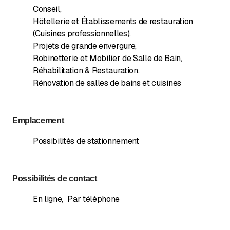
Conseil
,
Hôtellerie et Établissements de restauration
(Cuisines professionnelles)
,
Projets de grande envergure
,
Robinetterie et Mobilier de Salle de Bain
,
Réhabilitation & Restauration
,
Rénovation de salles de bains et cuisines
Emplacement
Possibilités de stationnement
Possibilités de contact
En ligne
,
Par téléphone