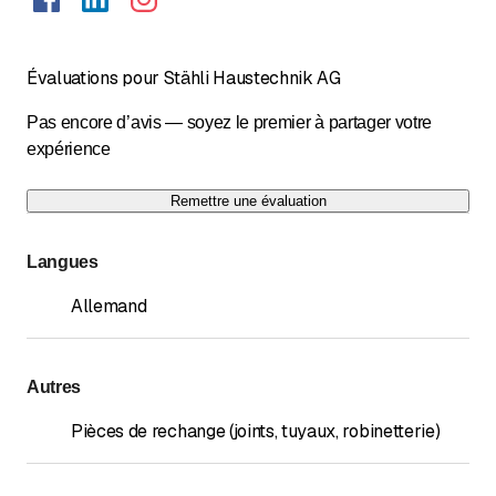
Évaluations pour Stähli Haustechnik AG
Pas encore d’avis — soyez le premier à partager votre
expérience
Remettre une évaluation
Langues
Allemand
Autres
Pièces de rechange (joints, tuyaux, robinetterie)