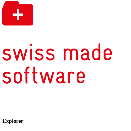
Explorer