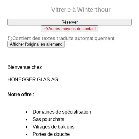
Vitrerie à Winterthour
Réserver
Autres moyens de contact
Contient des textes traduits automatiquement.
Afficher l'original en allemand
Bienvenue chez
HONEGGER GLAS AG
Notre offre :
Domaines de spécialisation
Sas pour chats
Vitrages de balcons
Portes de douche