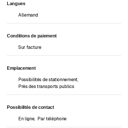
Langues
Allemand
Conditions de paiement
Sur facture
Emplacement
Possibilités de stationnement
,
Près des transports publics
Possibilités de contact
En ligne
,
Par téléphone