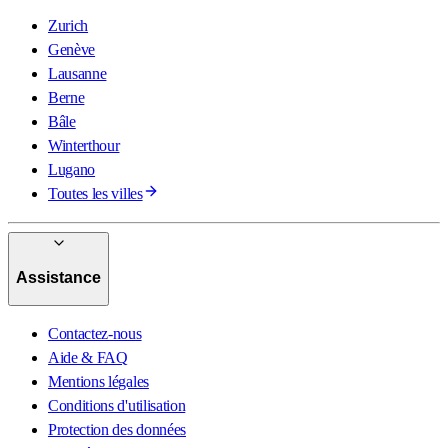
Zurich
Genève
Lausanne
Berne
Bâle
Winterthour
Lugano
Toutes les villes
Assistance
Contactez-nous
Aide & FAQ
Mentions légales
Conditions d'utilisation
Protection des données