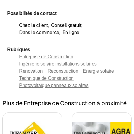
Possibilités de contact
Chez le client
,
Conseil gratuit
,
Dans le commerce
,
En ligne
Rubriques
Entreprise de Construction
Ingénierie solaire installations solaires
Rénovation
Reconstruction
Energie solaire
Technique de Construction
Photovoltaïque panneaux solaires
Plus de Entreprise de Construction à proximité