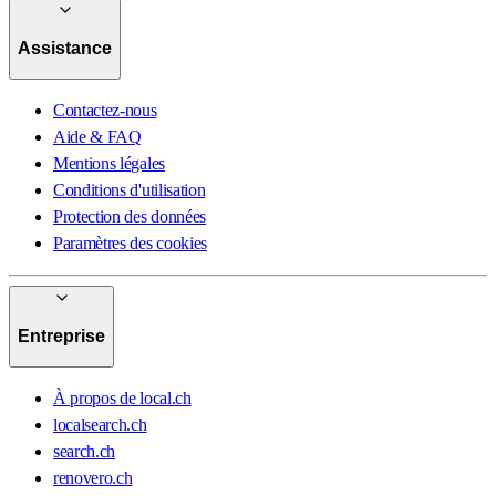
Assistance
Contactez-nous
Aide & FAQ
Mentions légales
Conditions d'utilisation
Protection des données
Paramètres des cookies
Entreprise
À propos de local.ch
localsearch.ch
search.ch
renovero.ch