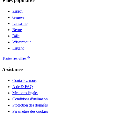
Villes populaires
Zurich
Genève
Lausanne
Berne
Bâle
Winterthour
Lugano
Toutes les villes
Assistance
Contactez-nous
Aide & FAQ
Mentions légales
Conditions d'utilisation
Protection des données
Paramètres des cookies