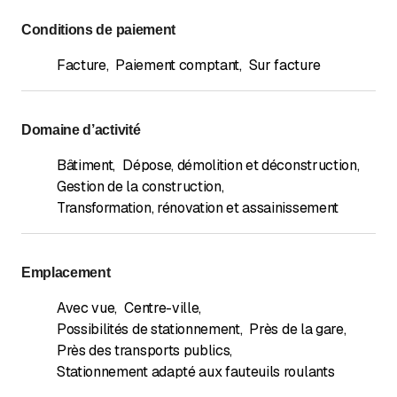
Conditions de paiement
Facture
,
Paiement comptant
,
Sur facture
Domaine d’activité
Bâtiment
,
Dépose, démolition et déconstruction
,
Gestion de la construction
,
Transformation, rénovation et assainissement
Emplacement
Avec vue
,
Centre-ville
,
Possibilités de stationnement
,
Près de la gare
,
Près des transports publics
,
Stationnement adapté aux fauteuils roulants