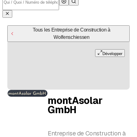
Tous les Entreprise de Construction à
Wolfenschiessen
Développer
montAsolar
GmbH
Entreprise de Construction à