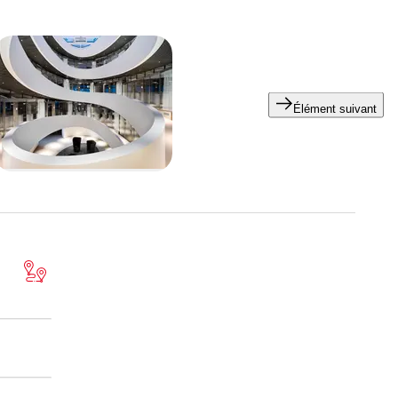
Élément suivant