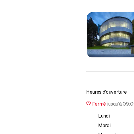
Heures d’ouverture
Fermé
jusqu’à
09:0
Lundi
Mardi