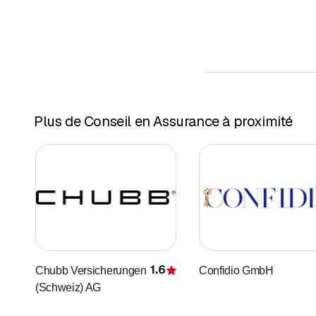
Plus de Conseil en Assurance à proximité
1.6
Chubb Versicherungen
Confidio GmbH
Évaluation
(Schweiz) AG