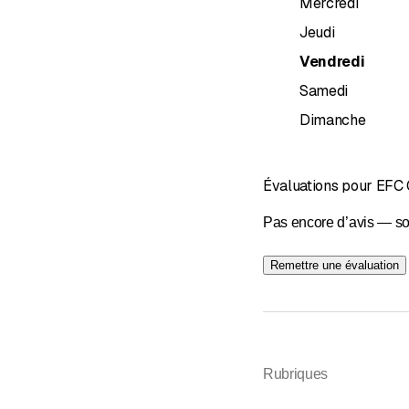
Mercredi
Jeudi
Vendredi
Samedi
Dimanche
Évaluations pour EF
Pas encore d’avis — so
Remettre une évaluation
Rubriques