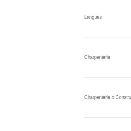
Langues
Charpenterie
Charpenterie & Constru