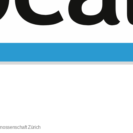
nossenschaft Zürich