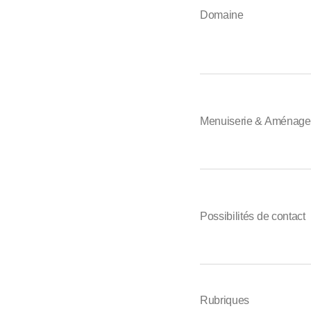
Domaine
Menuiserie & Aménagem
Possibilités de contact
Rubriques