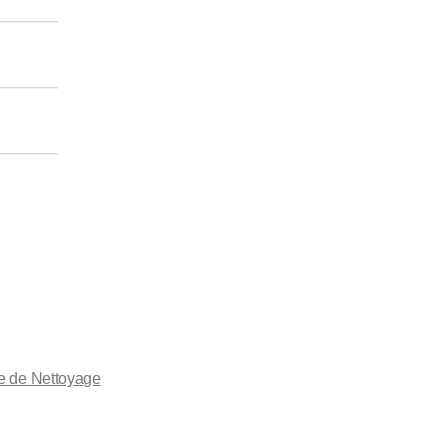
se de Nettoyage