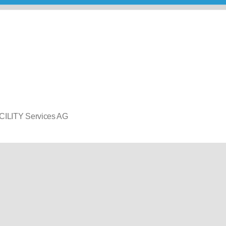
ILITY Services AG