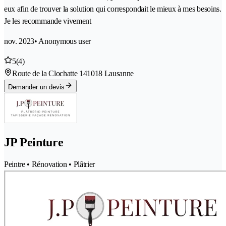
eux afin de trouver la solution qui correspondait le mieux à mes besoins.
Je les recommande vivement
nov. 2023
• Anonymous user
5
(4)
Route de la Clochatte 14
1018 Lausanne
Demander un devis
JP Peinture
Peintre • Rénovation • Plâtrier