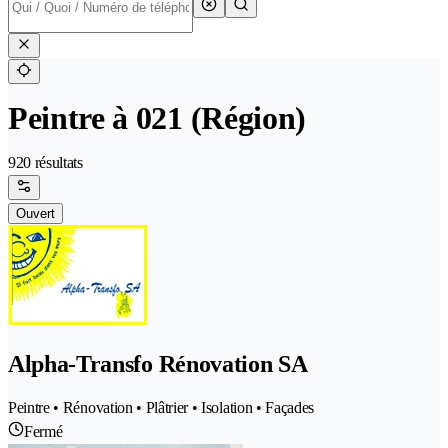
Peintre à 021 (Région)
920 résultats
Ouvert
Alpha-Transfo Rénovation SA
Peintre • Rénovation • Plâtrier • Isolation • Façades
Fermé