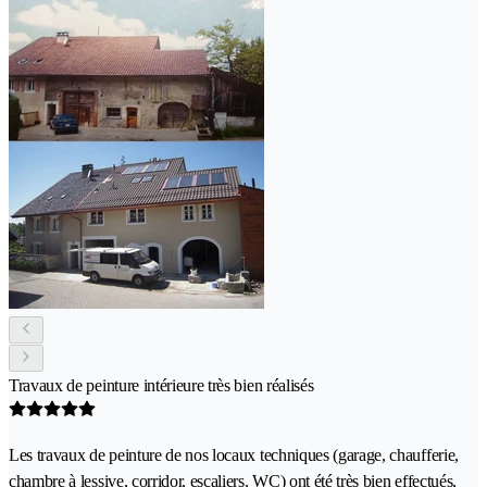
Travaux de peinture intérieure très bien réalisés
Les travaux de peinture de nos locaux techniques (garage, chaufferie,
chambre à lessive, corridor, escaliers, WC) ont été très bien effectués,