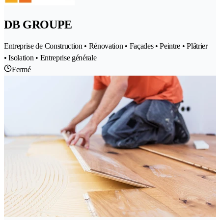
DB GROUPE
Entreprise de Construction • Rénovation • Façades • Peintre • Plâtrier
• Isolation • Entreprise générale
Fermé