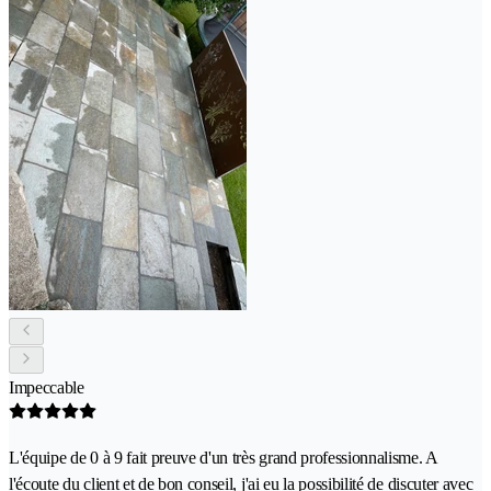
Impeccable
L'équipe de 0 à 9 fait preuve d'un très grand professionnalisme. A
l'écoute du client et de bon conseil, j'ai eu la possibilité de discuter avec