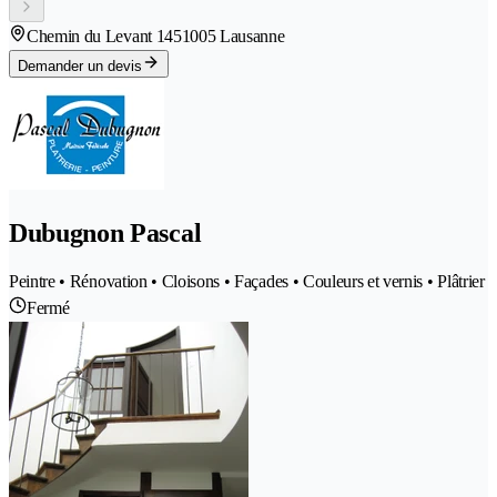
Chemin du Levant 145
1005 Lausanne
Demander un devis
Dubugnon Pascal
Peintre • Rénovation • Cloisons • Façades • Couleurs et vernis • Plâtrier
Fermé