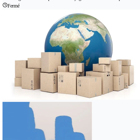
Fermé