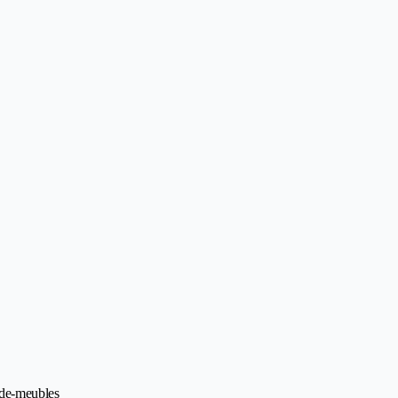
rde-meubles