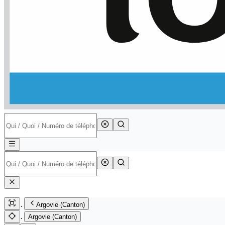
Argovie (Canton)
Argovie (Canton)