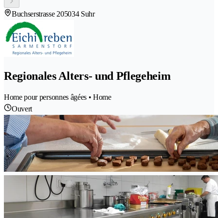
Buchserstrasse 20
5034 Suhr
Regionales Alters- und Pflegeheim
Home pour personnes âgées • Home
Ouvert