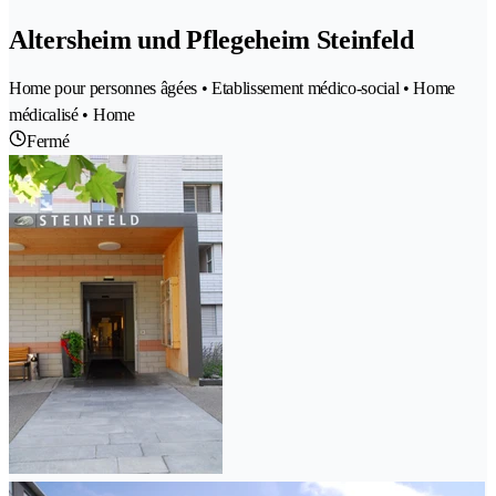
Altersheim und Pflegeheim Steinfeld
Home pour personnes âgées • Etablissement médico-social • Home
médicalisé • Home
Fermé