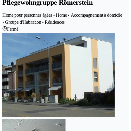
Pflegewohngruppe Römerstein
Home pour personnes âgées • Home • Accompagnement à domicile
• Groupe d'Habitation • Résidences
Fermé