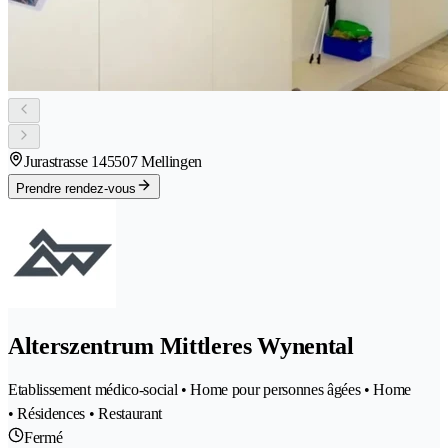
Jurastrasse 14
5507 Mellingen
Prendre rendez-vous
Alterszentrum Mittleres Wynental
Etablissement médico-social • Home pour personnes âgées • Home
• Résidences • Restaurant
Fermé