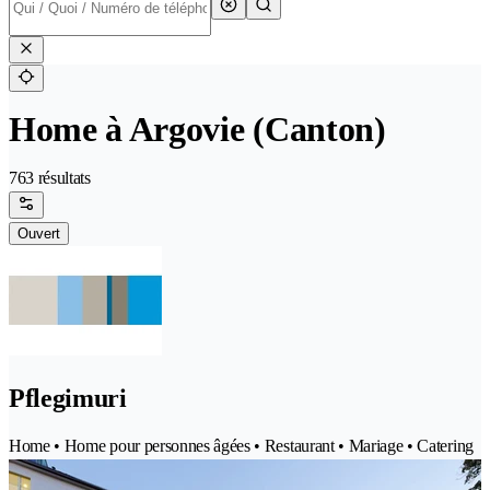
Home à Argovie (Canton)
763 résultats
Ouvert
Pflegimuri
Home • Home pour personnes âgées • Restaurant • Mariage • Catering