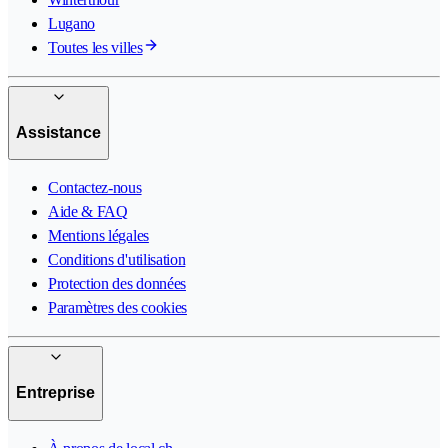
Lugano
Toutes les villes
Assistance
Contactez-nous
Aide & FAQ
Mentions légales
Conditions d'utilisation
Protection des données
Paramètres des cookies
Entreprise