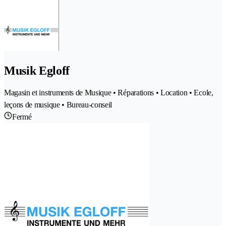
Musik Egloff
Magasin et instruments de Musique • Réparations • Location • Ecole,
leçons de musique • Bureau-conseil
Fermé