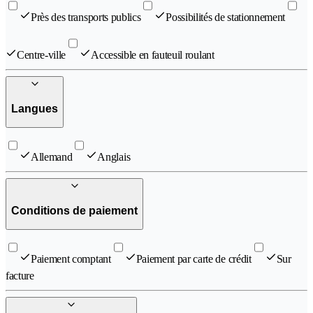
Près des transports publics
Possibilités de stationnement
Centre-ville
Accessible en fauteuil roulant
Langues
Allemand
Anglais
Conditions de paiement
Paiement comptant
Paiement par carte de crédit
Sur
facture