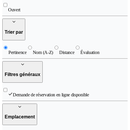
Ouvert
Trier par
Pertinence
Nom (A-Z)
Distance
Évaluation
Filtres généraux
Demande de réservation en ligne disponible
Emplacement