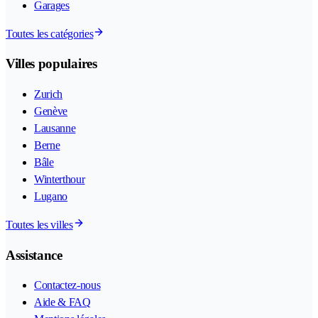
Garages
Toutes les catégories
Villes populaires
Zurich
Genève
Lausanne
Berne
Bâle
Winterthour
Lugano
Toutes les villes
Assistance
Contactez-nous
Aide & FAQ