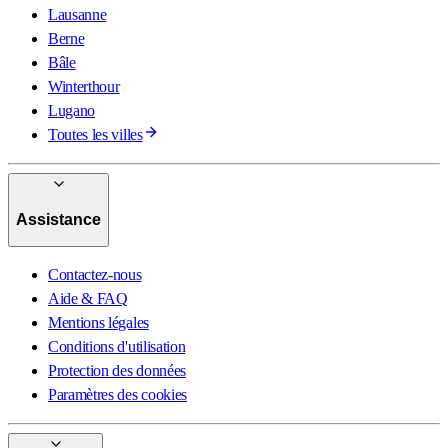
Lausanne
Berne
Bâle
Winterthour
Lugano
Toutes les villes
Assistance
Contactez-nous
Aide & FAQ
Mentions légales
Conditions d'utilisation
Protection des données
Paramètres des cookies