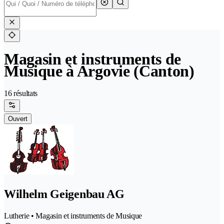
Magasin et instruments de
Musique à Argovie (Canton)
16 résultats
Ouvert
Wilhelm Geigenbau AG
Lutherie • Magasin et instruments de Musique