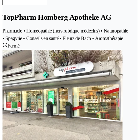
TopPharm Homberg Apotheke AG
Pharmacie • Homéopathie (hors rubrique médecins) • Naturopathie
• Spagyrie • Conseils en santé • Fleurs de Bach • Aromathérapie
Fermé