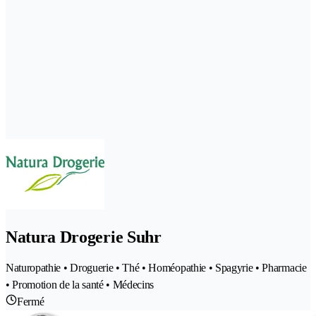
Natura Drogerie Suhr
Naturopathie • Droguerie • Thé • Homéopathie • Spagyrie • Pharmacie
• Promotion de la santé • Médecins
Fermé