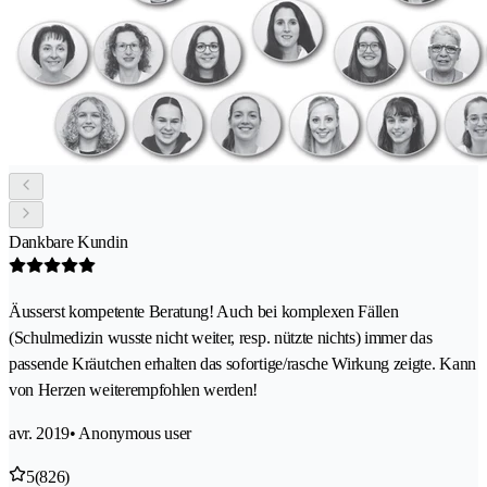
Dankbare Kundin
Äusserst kompetente Beratung! Auch bei komplexen Fällen
(Schulmedizin wusste nicht weiter, resp. nützte nichts) immer das
passende Kräutchen erhalten das sofortige/rasche Wirkung zeigte. Kann
von Herzen weiterempfohlen werden!
avr. 2019
• Anonymous user
5
(826)