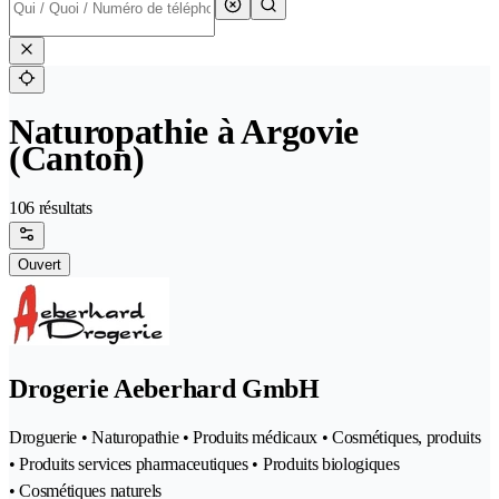
Naturopathie à Argovie
(Canton)
106 résultats
Ouvert
Drogerie Aeberhard GmbH
Droguerie • Naturopathie • Produits médicaux • Cosmétiques, produits
• Produits services pharmaceutiques • Produits biologiques
• Cosmétiques naturels