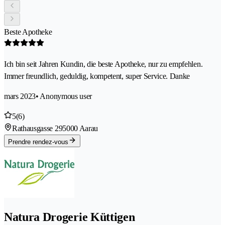
Beste Apotheke
Ich bin seit Jahren Kundin, die beste Apotheke, nur zu empfehlen.
Immer freundlich, geduldig, kompetent, super Service. Danke
mars 2023
• Anonymous user
5
(6)
Rathausgasse 29
5000 Aarau
Prendre rendez-vous
Natura Drogerie Küttigen