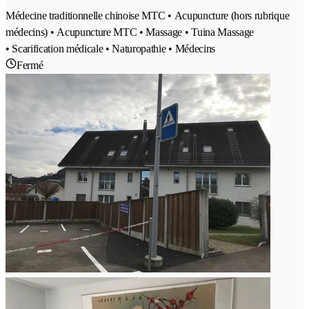
Médecine traditionnelle chinoise MTC • Acupuncture (hors rubrique
médecins) • Acupuncture MTC • Massage • Tuina Massage
• Scarification médicale • Naturopathie • Médecins
Fermé