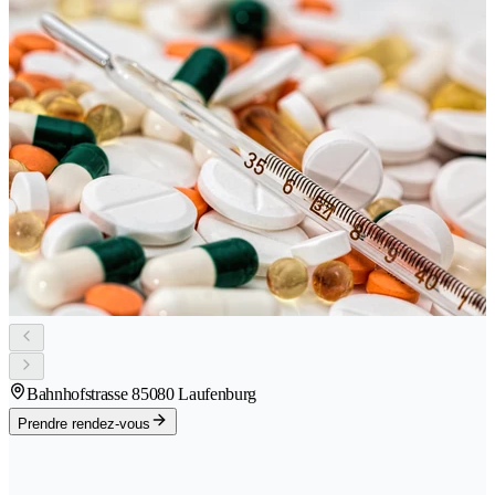
Bahnhofstrasse 8
5080 Laufenburg
Prendre rendez-vous