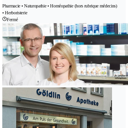
Pharmacie • Naturopathie • Homéopathie (hors rubrique médecins)
• Herboristerie
Fermé