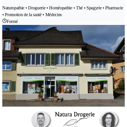
Naturopathie • Droguerie • Homéopathie • Thé • Spagyrie • Pharmacie
• Promotion de la santé • Médecins
Fermé