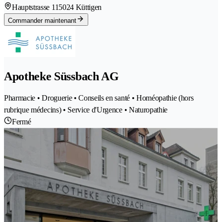
Hauptstrasse 11
5024 Küttigen
Commander maintenant
Apotheke Süssbach AG
Pharmacie • Droguerie • Conseils en santé • Homéopathie (hors
rubrique médecins) • Service d'Urgence • Naturopathie
Fermé