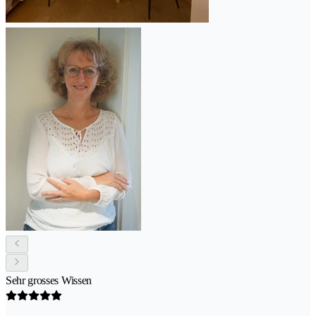
Sehr grosses Wissen