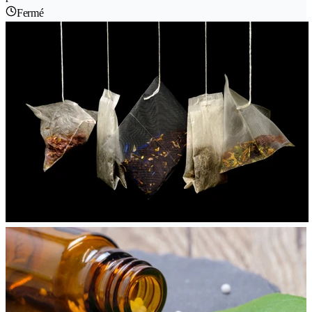
Fermé