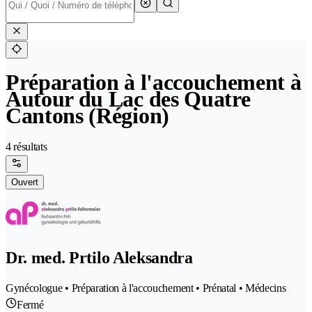
Préparation à l'accouchement à
Autour du Lac des Quatre
Cantons (Région)
4 résultats
Ouvert
Dr. med. Prtilo Aleksandra
Gynécologue • Préparation à l'accouchement • Prénatal • Médecins
Fermé