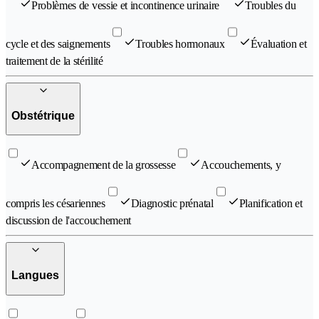
Problèmes de vessie et incontinence urinaire
Troubles du
cycle et des saignements
Troubles hormonaux
Évaluation et
traitement de la stérilité
Obstétrique
Accompagnement de la grossesse
Accouchements, y
compris les césariennes
Diagnostic prénatal
Planification et
discussion de l'accouchement
Langues