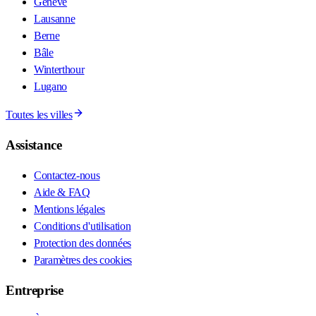
Genève
Lausanne
Berne
Bâle
Winterthour
Lugano
Toutes les villes
Assistance
Contactez-nous
Aide & FAQ
Mentions légales
Conditions d'utilisation
Protection des données
Paramètres des cookies
Entreprise