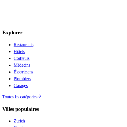
Explorer
Restaurants
Hôtels
Coiffeurs
Médecins
Électriciens
Plombiers
Garages
Toutes les catégories
Villes populaires
Zurich