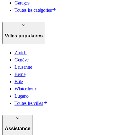
Garages
Toutes les catégories
Villes populaires
Zurich
Genève
Lausanne
Berne
Bâle
Winterthour
Lugano
Toutes les villes
Assistance