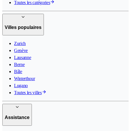
Toutes les catégories
Villes populaires
Zurich
Genève
Lausanne
Berne
Bâle
Winterthour
Lugano
Toutes les villes
Assistance