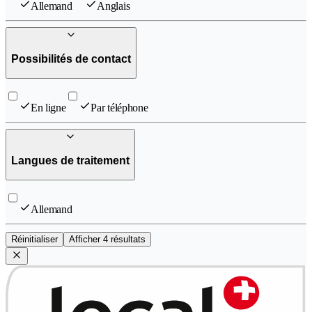
Allemand
Anglais
Possibilités de contact
En ligne
Par téléphone
Langues de traitement
Allemand
Réinitialiser
Afficher 4 résultats