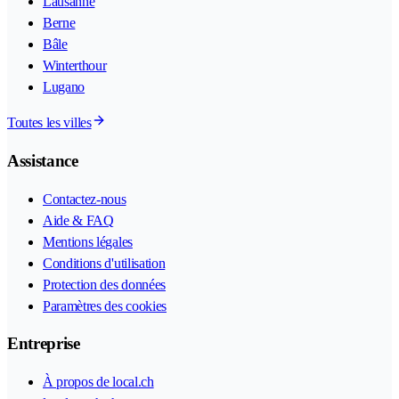
Lausanne
Berne
Bâle
Winterthour
Lugano
Toutes les villes
Assistance
Contactez-nous
Aide & FAQ
Mentions légales
Conditions d'utilisation
Protection des données
Paramètres des cookies
Entreprise
À propos de local.ch