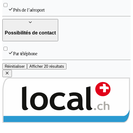
Près de l’aéroport
Possibilités de contact
Par téléphone
Réinitialiser
Afficher 20 résultats