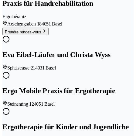
Praxis für Handrehabilitation
Ergothérapie
Aeschengraben 18
4051 Basel
Prendre rendez-vous
Eva Eibel-Läufer und Christa Wyss
Spitalstrasse 21
4031 Basel
Ergo Mobile Praxis für Ergotherapie
Steinenring 12
4051 Basel
Ergotherapie für Kinder und Jugendliche