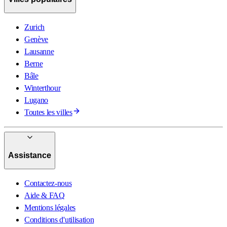
Zurich
Genève
Lausanne
Berne
Bâle
Winterthour
Lugano
Toutes les villes
Assistance
Contactez-nous
Aide & FAQ
Mentions légales
Conditions d'utilisation