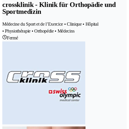
crossklinik - Klinik für Orthopädie und
Sportmedizin
Médecine du Sport et de l’Exercice • Clinique • Hôpital
• Physiothérapie • Orthopédie • Médecins
Fermé