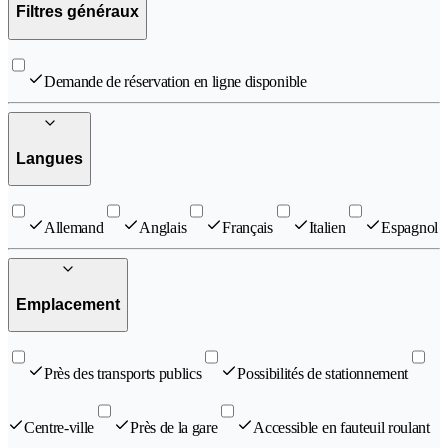
Filtres généraux
Demande de réservation en ligne disponible
Langues
Allemand
Anglais
Français
Italien
Espagnol
Emplacement
Près des transports publics
Possibilités de stationnement
Centre-ville
Près de la gare
Accessible en fauteuil roulant