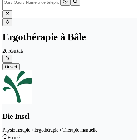
Ergothérapie à Bâle
20 résultats
Ouvert
Die Insel
Physiothérapie • Ergothérapie • Thérapie manuelle
Fermé