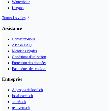
Winterthour
Lugano
Toutes les villes
Assistance
Contactez-nous
Aide & FAQ
Mentions légales
Conditions d'utilisation
Protection des données
Paramètres des cookies
Entreprise
À propos de local.ch
localsearch.ch
search.ch
renovero.ch