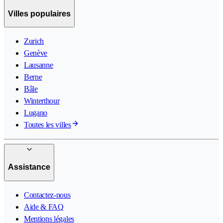
Villes populaires
Zurich
Genève
Lausanne
Berne
Bâle
Winterthour
Lugano
Toutes les villes
Assistance
Contactez-nous
Aide & FAQ
Mentions légales