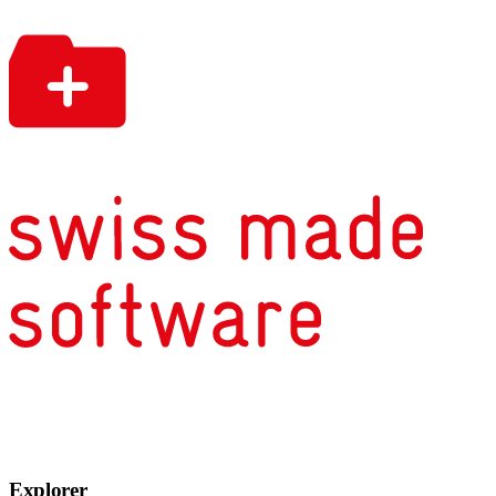
Explorer