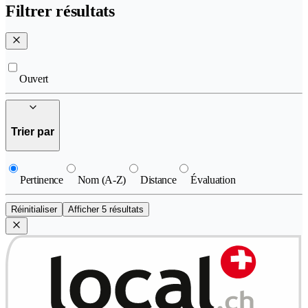
Filtrer résultats
Ouvert
Trier par
Pertinence
Nom (A-Z)
Distance
Évaluation
Réinitialiser
Afficher 5 résultats