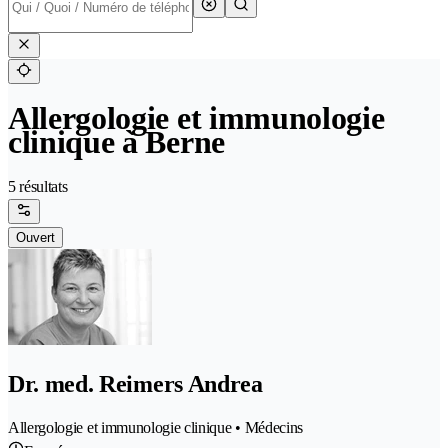
Allergologie et immunologie
clinique à Berne
5 résultats
Ouvert
Dr. med. Reimers Andrea
Allergologie et immunologie clinique • Médecins