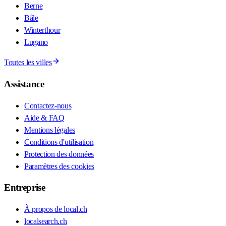
Berne
Bâle
Winterthour
Lugano
Toutes les villes
Assistance
Contactez-nous
Aide & FAQ
Mentions légales
Conditions d'utilisation
Protection des données
Paramètres des cookies
Entreprise
À propos de local.ch
localsearch.ch