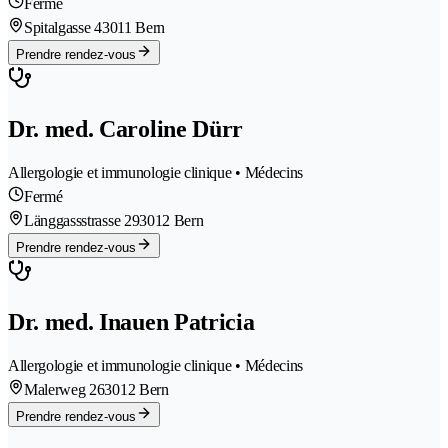
Fermé
Spitalgasse 4
3011 Bern
Prendre rendez-vous
Dr. med. Caroline Dürr
Allergologie et immunologie clinique • Médecins
Fermé
Länggassstrasse 29
3012 Bern
Prendre rendez-vous
Dr. med. Inauen Patricia
Allergologie et immunologie clinique • Médecins
Malerweg 26
3012 Bern
Prendre rendez-vous