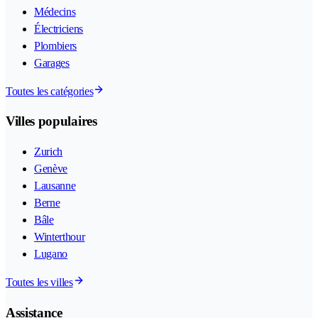
Médecins
Électriciens
Plombiers
Garages
Toutes les catégories
Villes populaires
Zurich
Genève
Lausanne
Berne
Bâle
Winterthour
Lugano
Toutes les villes
Assistance