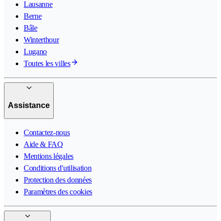
Lausanne
Berne
Bâle
Winterthour
Lugano
Toutes les villes
Assistance
Contactez-nous
Aide & FAQ
Mentions légales
Conditions d'utilisation
Protection des données
Paramètres des cookies