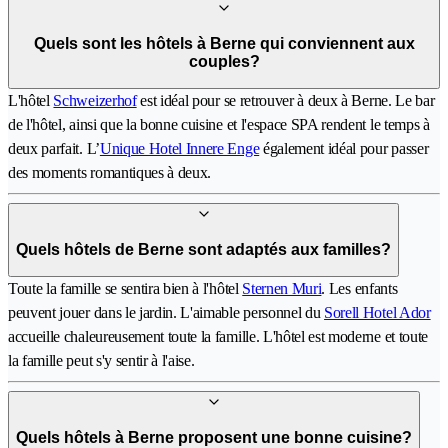
Quels sont les hôtels à Berne qui conviennent aux
couples?
L'hôtel
Schweizerhof
est idéal pour se retrouver à deux à Berne. Le bar
de l'hôtel, ainsi que la bonne cuisine et l'espace SPA rendent le temps à
deux parfait. L’
Unique Hotel Innere Enge
également idéal pour passer
des moments romantiques à deux.
Quels hôtels de Berne sont adaptés aux familles?
Toute la famille se sentira bien à l'hôtel
Sternen Muri
. Les enfants
peuvent jouer dans le jardin. L'aimable personnel du
Sorell Hotel Ador
accueille chaleureusement toute la famille. L'hôtel est moderne et toute
la famille peut s'y sentir à l'aise.
Quels hôtels à Berne proposent une bonne cuisine?