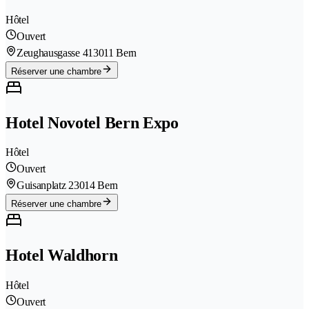
Hôtel
Ouvert
Zeughausgasse 41
3011 Bern
Réserver une chambre
Hotel Novotel Bern Expo
Hôtel
Ouvert
Guisanplatz 2
3014 Bern
Réserver une chambre
Hotel Waldhorn
Hôtel
Ouvert