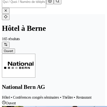
Hôtel à Berne
165 résultats
Ouvert
National Bern AG
Hôtel • Conférences congrès séminaires • Théâtre • Restaurant
Ouvert