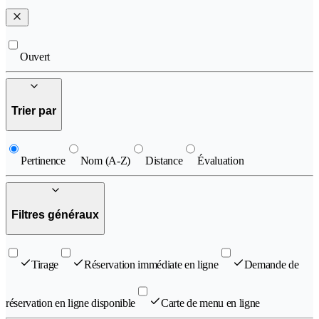
Ouvert
Trier par
Pertinence
Nom (A-Z)
Distance
Évaluation
Filtres généraux
Tirage
Réservation immédiate en ligne
Demande de
réservation en ligne disponible
Carte de menu en ligne