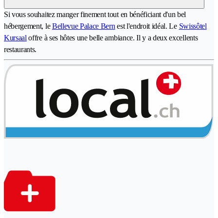
Si vous souhaitez manger finement tout en bénéficiant d'un bel
hébergement, le
Bellevue Palace Bern
est l'endroit idéal. Le
Swissôtel
Kursaal
offre à ses hôtes une belle ambiance. Il y a deux excellents
restaurants.