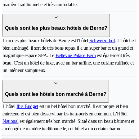
manière traditionnelle et très confortable.
Quels sont les plus beaux hôtels de Berne?
L'un des plus beaux hôtels de Berne est l'hôtel
Schweizerhof
. L'hôtel est
bien aménagé, il sert de très bons repas, il a un super bar et un grand et
magnifique espace SPA. Le
Bellevue Palace Bern
est également très
beau. C'est un hôtel de luxe, avec un bar raffiné, une cuisine raffinée et
un intérieur somptueux.
Quels sont les hôtels bon marché à Berne?
L'hôtel
Ibis Budget
est un bel hôtel bon marché. Il est propre et bien
entretenu et est bien desservi par les transports en commun. L'Hôtel
National
est également très bon marché. Situé dans un beau bâtiment et
aménagé de manière traditionnelle, cet hôtel a un certain charme.