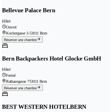
Bellevue Palace Bern
Hôtel
Ouvert
Kochergasse 3-5
3011 Bern
Réserver une chambre
Bern Backpackers Hotel Glocke GmbH
Hôtel
Fermé
Rathausgasse 75
3011 Bern
Réserver une chambre
BEST WESTERN HOTELBERN