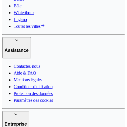
Bâle
Winterthour
Lugano
Toutes les villes
Assistance
Contactez-nous
Aide & FAQ
Mentions légales
Conditions d'utilisation
Protection des données
Paramètres des cookies
Entreprise