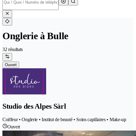
Onglerie à Bulle
32 résultats
Ouvert
Studio des Alpes Sàrl
Coiffeur • Onglerie • Institut de beauté • Soins capillaires • Make-up
Ouvert