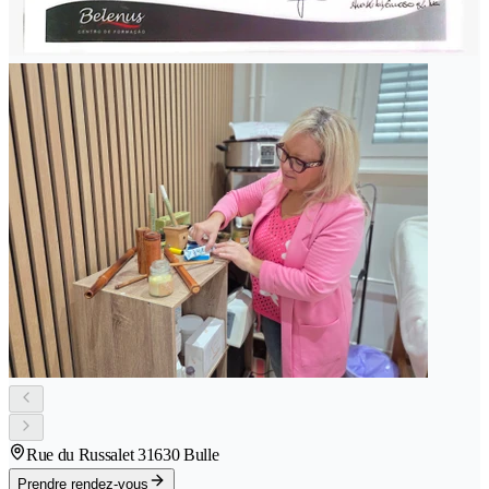
Rue du Russalet 3
1630 Bulle
Prendre rendez-vous