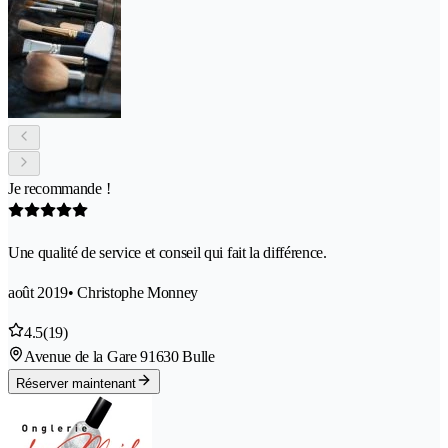
Je recommande !
Une qualité de service et conseil qui fait la différence.
août 2019
• Christophe Monney
4.5
(19)
Avenue de la Gare 9
1630 Bulle
Réserver maintenant