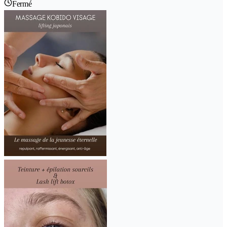
Fermé