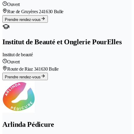
Ouvert
Rue de Gruyères 24
1630 Bulle
Prendre rendez-vous
Institut de Beauté et Onglerie PourElles
Institut de beauté
Ouvert
Route de Riaz 34
1630 Bulle
Prendre rendez-vous
Arlinda Pédicure