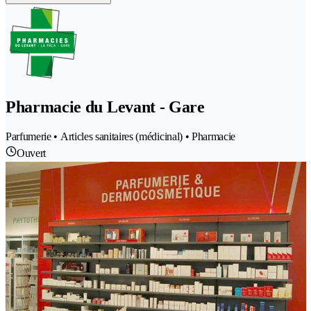
Pharmacie du Levant - Gare
Parfumerie • Articles sanitaires (médicinal) • Pharmacie
Ouvert