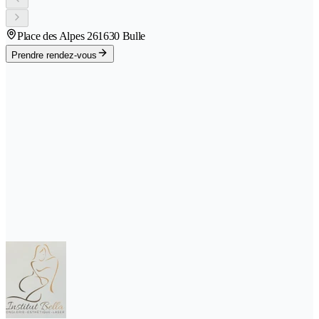
Place des Alpes 26
1630 Bulle
Prendre rendez-vous