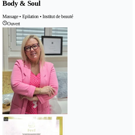
Body & Soul
Massage • Epilation • Institut de beauté
Ouvert