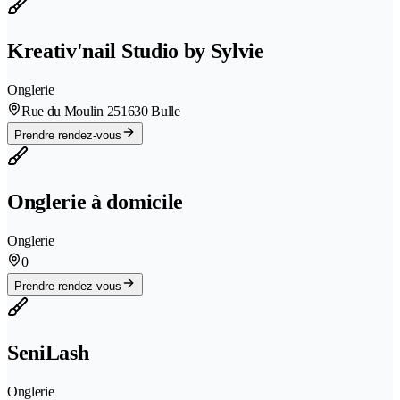
Kreativ'nail Studio by Sylvie
Onglerie
Rue du Moulin 25
1630 Bulle
Prendre rendez-vous
Onglerie à domicile
Onglerie
0
Prendre rendez-vous
SeniLash
Onglerie