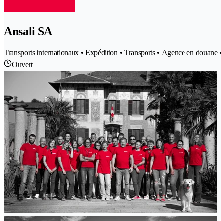
Ansali SA
Transports internationaux • Expédition • Transports • Agence en douane 
Ouvert