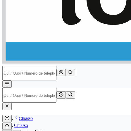
Chiasso
Chiasso