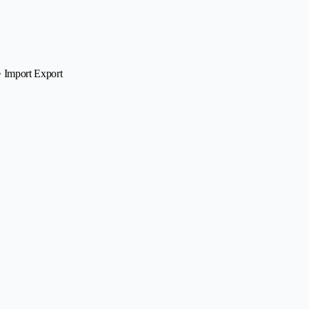
• Import Export