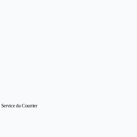
 Service du Courrier