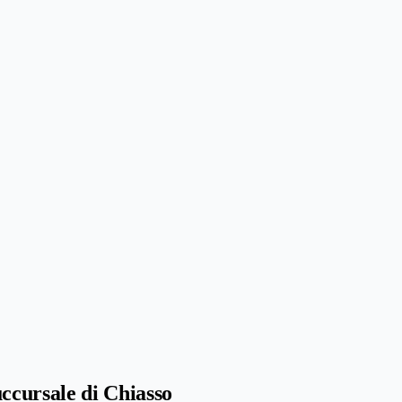
cursale di Chiasso