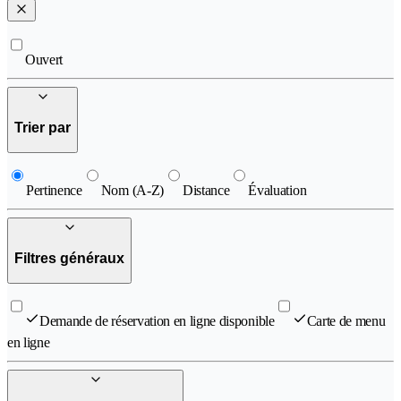
Ouvert
Trier par
Pertinence
Nom (A-Z)
Distance
Évaluation
Filtres généraux
Demande de réservation en ligne disponible
Carte de menu
en ligne