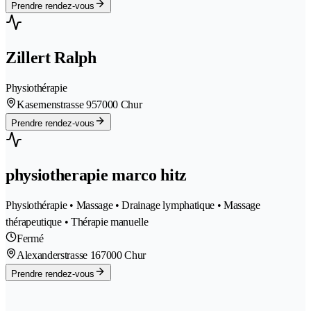
Prendre rendez-vous
Zillert Ralph
Physiothérapie
Kasernenstrasse 95
7000 Chur
Prendre rendez-vous
physiotherapie marco hitz
Physiothérapie • Massage • Drainage lymphatique • Massage
thérapeutique • Thérapie manuelle
Fermé
Alexanderstrasse 16
7000 Chur
Prendre rendez-vous