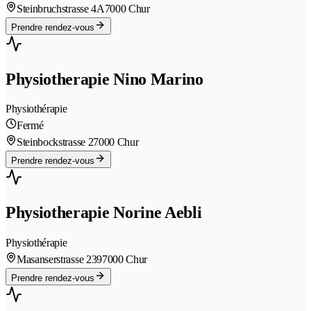
Steinbruchstrasse 4A
7000 Chur
Prendre rendez-vous
Physiotherapie Nino Marino
Physiothérapie
Fermé
Steinbockstrasse 2
7000 Chur
Prendre rendez-vous
Physiotherapie Norine Aebli
Physiothérapie
Masanserstrasse 239
7000 Chur
Prendre rendez-vous