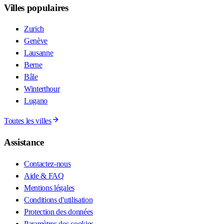
Villes populaires
Zurich
Genève
Lausanne
Berne
Bâle
Winterthour
Lugano
Toutes les villes
Assistance
Contactez-nous
Aide & FAQ
Mentions légales
Conditions d'utilisation
Protection des données
Paramètres des cookies