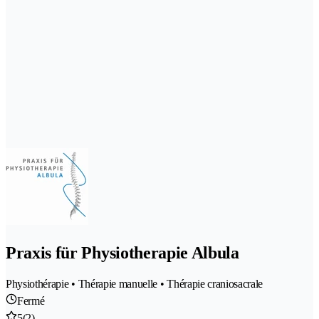
Praxis für Physiotherapie Albula
Physiothérapie • Thérapie manuelle • Thérapie craniosacrale
Fermé
5
(2)