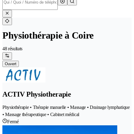
Physiothérapie à Coire
48 résultats
Ouvert
ACTIV Physiotherapie
Physiothérapie • Thérapie manuelle • Massage • Drainage lymphatique
• Massage thérapeutique • Cabinet médical
Fermé