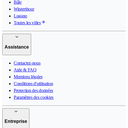
Bâle
Winterthour
Lugano
Toutes les villes
Assistance
Contactez-nous
Aide & FAQ
Mentions légales
Conditions d'utilisation
Protection des données
Paramètres des cookies
Entreprise