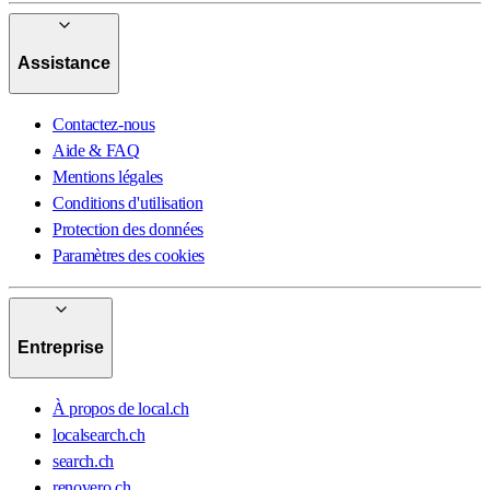
Assistance
Contactez-nous
Aide & FAQ
Mentions légales
Conditions d'utilisation
Protection des données
Paramètres des cookies
Entreprise
À propos de local.ch
localsearch.ch
search.ch
renovero.ch