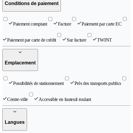
Conditions de paiement
Paiement comptant
Facture
Paiement par carte EC
Paiement par carte de crédit
Sur facture
TWINT
Emplacement
Possibilités de stationnement
Près des transports publics
Centre-ville
Accessible en fauteuil roulant
Langues