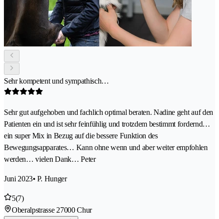
Sehr kompetent und sympathisch…
Sehr gut aufgehoben und fachlich optimal beraten. Nadine geht auf den
Patienten ein und ist sehr feinfühlig und trotzdem bestimmt fordernd…
ein super Mix in Bezug auf die bessere Funktion des
Bewegungsapparates… Kann ohne wenn und aber weiter empfohlen
werden… vielen Dank… Peter
Juni 2023
• P. Hunger
5
(7)
Oberalpstrasse 2
7000 Chur