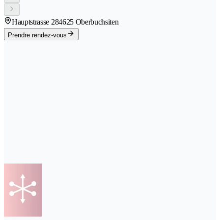
Hauptstrasse 28
4625 Oberbuchsiten
Prendre rendez-vous