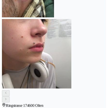
Ringstrasse 17
4600 Olten