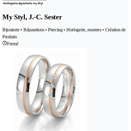
My Styl, J.-C. Sester
Bijouterie • Réparations • Piercing • Horlogerie, montres • Création de
Produits
Fermé