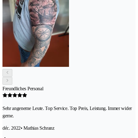
Freundliches Personal
Sehr angeneme Leute. Top Service. Top Preis, Leistung. Immer wider
gerne.
déc. 2022
• Mathias Schranz