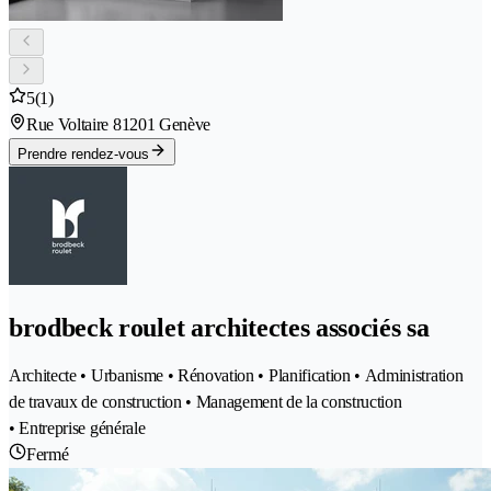
5
(1)
Rue Voltaire 8
1201 Genève
Prendre rendez-vous
brodbeck roulet architectes associés sa
Architecte • Urbanisme • Rénovation • Planification • Administration
de travaux de construction • Management de la construction
• Entreprise générale
Fermé