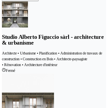
Studio Alberto Figuccio sàrl - architecture
& urbanisme
Architecte • Urbanisme • Planification • Administration de travaux de
construction • Construction en Bois • Architecte-paysagiste
• Rénovation • Architecture d'intérieur
Fermé