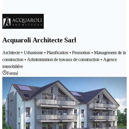
Acquaroli Architecte Sarl
Architecte • Urbanisme • Planification • Promotion • Management de la
construction • Administration de travaux de construction • Agence
immobilière
Fermé