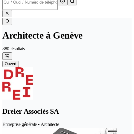
Architecte à Genève
880 résultats
Ouvert
Dreier Associés SA
Entreprise générale • Architecte