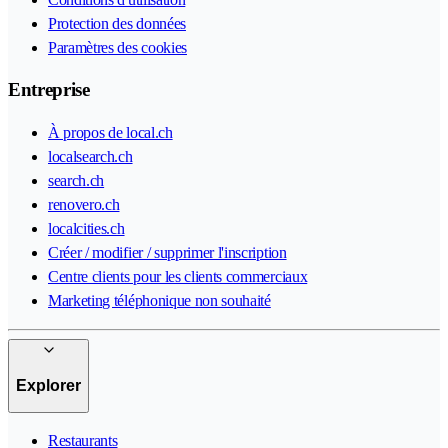
Protection des données
Paramètres des cookies
Entreprise
À propos de local.ch
localsearch.ch
search.ch
renovero.ch
localcities.ch
Créer / modifier / supprimer l'inscription
Centre clients pour les clients commerciaux
Marketing téléphonique non souhaité
Explorer
Restaurants