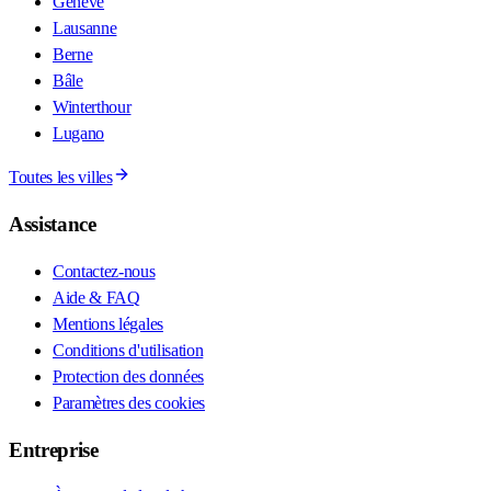
Genève
Lausanne
Berne
Bâle
Winterthour
Lugano
Toutes les villes
Assistance
Contactez-nous
Aide & FAQ
Mentions légales
Conditions d'utilisation
Protection des données
Paramètres des cookies
Entreprise