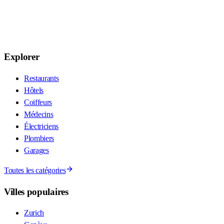
Explorer
Restaurants
Hôtels
Coiffeurs
Médecins
Électriciens
Plombiers
Garages
Toutes les catégories
Villes populaires
Zurich