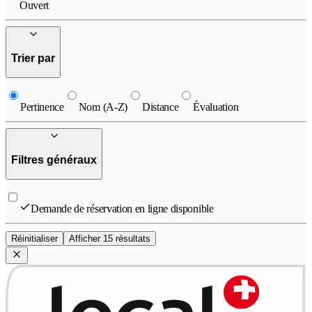
Ouvert
Trier par
Pertinence
Nom (A-Z)
Distance
Évaluation
Filtres généraux
Demande de réservation en ligne disponible
Réinitialiser
Afficher 15 résultats