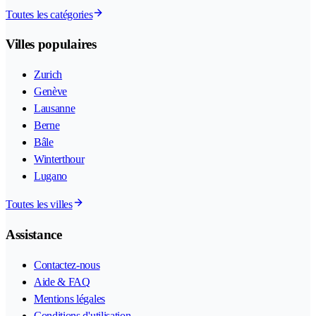
Toutes les catégories
Villes populaires
Zurich
Genève
Lausanne
Berne
Bâle
Winterthour
Lugano
Toutes les villes
Assistance
Contactez-nous
Aide & FAQ
Mentions légales
Conditions d'utilisation