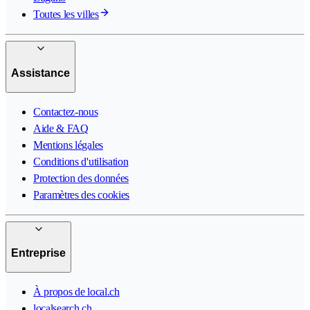
Toutes les villes
Assistance
Contactez-nous
Aide & FAQ
Mentions légales
Conditions d'utilisation
Protection des données
Paramètres des cookies
Entreprise
À propos de local.ch
localsearch.ch