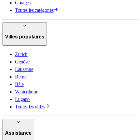
Garages
Toutes les catégories
Villes populaires
Zurich
Genève
Lausanne
Berne
Bâle
Winterthour
Lugano
Toutes les villes
Assistance