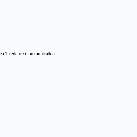
re d'intérieur • Communication