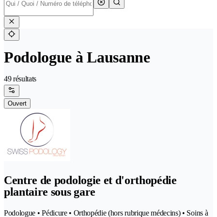
Podologue à Lausanne
49 résultats
Ouvert
Centre de podologie et d'orthopédie
plantaire sous gare
Podologue • Pédicure • Orthopédie (hors rubrique médecins) • Soins à