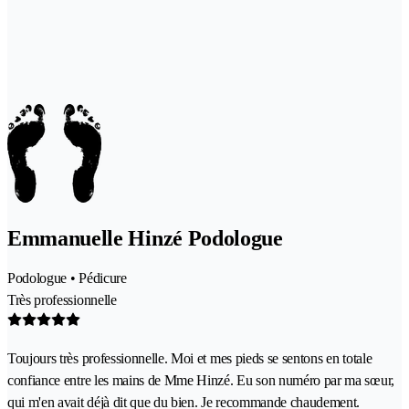
Emmanuelle Hinzé Podologue
Podologue • Pédicure
Très professionnelle
Toujours très professionnelle. Moi et mes pieds se sentons en totale
confiance entre les mains de Mme Hinzé. Eu son numéro par ma sœur,
qui m'en avait déjà dit que du bien. Je recommande chaudement.