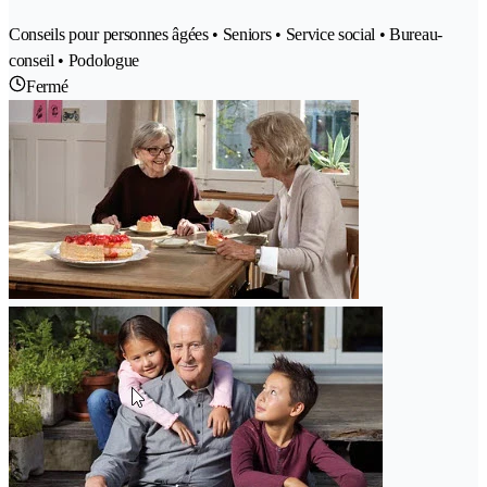
Conseils pour personnes âgées • Seniors • Service social • Bureau-
conseil • Podologue
Fermé