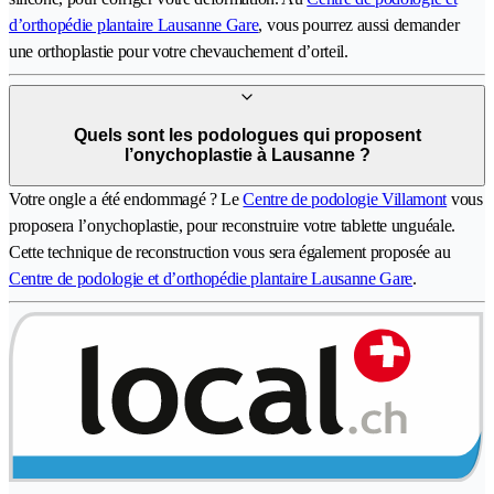
d’orthopédie plantaire Lausanne Gare
, vous pourrez aussi demander
une orthoplastie pour votre chevauchement d’orteil.
Quels sont les podologues qui proposent
l’onychoplastie à Lausanne ?
Votre ongle a été endommagé ? Le
Centre de podologie Villamont
vous
proposera l’onychoplastie, pour reconstruire votre tablette unguéale.
Cette technique de reconstruction vous sera également proposée au
Centre de podologie et d’orthopédie plantaire Lausanne Gare
.