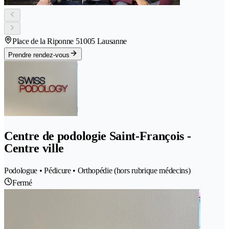
Place de la Riponne 5
1005 Lausanne
Prendre rendez-vous
Centre de podologie Saint-François -
Centre ville
Podologue • Pédicure • Orthopédie (hors rubrique médecins)
Fermé