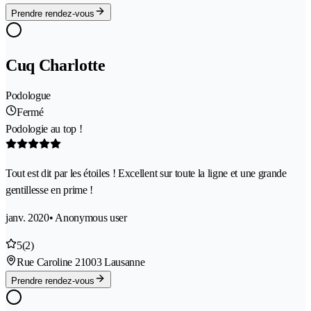
Prendre rendez-vous
Cuq Charlotte
Podologue
Fermé
Podologie au top !
Tout est dit par les étoiles ! Excellent sur toute la ligne et une grande
gentillesse en prime !
janv. 2020
• Anonymous user
5
(2)
Rue Caroline 2
1003 Lausanne
Prendre rendez-vous