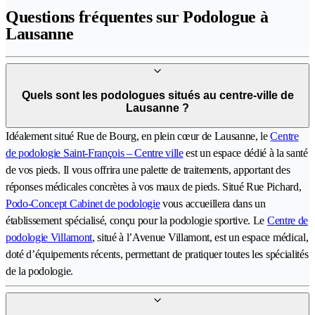
Questions fréquentes sur Podologue à
Lausanne
Quels sont les podologues situés au centre-ville de
Lausanne ?
Idéalement situé Rue de Bourg, en plein cœur de Lausanne, le
Centre
de podologie Saint-François – Centre ville
est un espace dédié à la santé
de vos pieds. Il vous offrira une palette de traitements, apportant des
réponses médicales concrètes à vos maux de pieds. Situé Rue Pichard,
Podo-Concept Cabinet de podologie
vous accueillera dans un
établissement spécialisé, conçu pour la podologie sportive. Le
Centre de
podologie Villamont
, situé à l’Avenue Villamont, est un espace médical,
doté d’équipements récents, permettant de pratiquer toutes les spécialités
de la podologie.