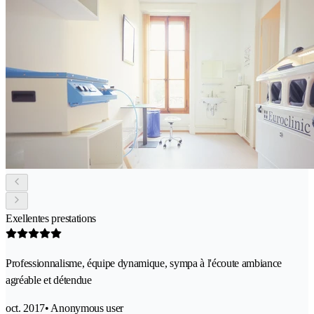
Exellentes prestations
Professionnalisme, équipe dynamique, sympa à l'écoute ambiance
agréable et détendue
oct. 2017
• Anonymous user