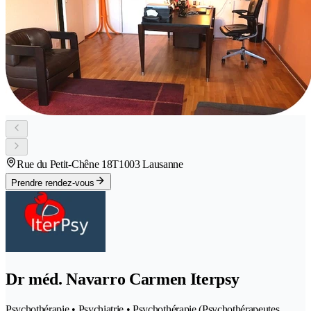
Rue du Petit-Chêne 18T
1003 Lausanne
Prendre rendez-vous
Dr méd. Navarro Carmen Iterpsy
Psychothérapie • Psychiatrie • Psychothérapie (Psychothérapeutes