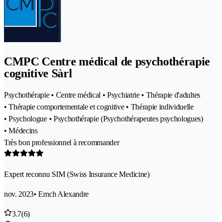
CMPC Centre médical de psychothérapie
cognitive Sàrl
Psychothérapie • Centre médical • Psychiatrie • Thérapie d'adultes
• Thérapie comportementale et cognitive • Thérapie individuelle
• Psychologue • Psychothérapie (Psychothérapeutes psychologues)
• Médecins
Très bon professionnel à recommander
Expert reconnu SIM (Swiss Insurance Medicine)
nov. 2023
• Emch Alexandre
3.7
(6)