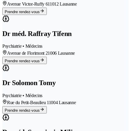
Avenue Victor-Ruffy 61
1012 Lausanne
Prendre rendez-vous
Dr méd. Raffray Tifenn
Psychiatrie • Médecins
Avenue de Florimont 2
1006 Lausanne
Prendre rendez-vous
Dr Solomon Tomy
Psychiatrie • Médecins
Rue du Petit-Beaulieu 1
1004 Lausanne
Prendre rendez-vous