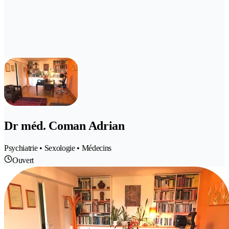
Dr méd. Coman Adrian
Psychiatrie • Sexologie • Médecins
Ouvert