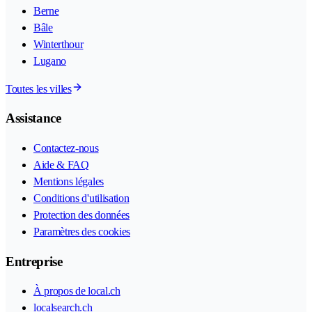
Berne
Bâle
Winterthour
Lugano
Toutes les villes
Assistance
Contactez-nous
Aide & FAQ
Mentions légales
Conditions d'utilisation
Protection des données
Paramètres des cookies
Entreprise
À propos de local.ch
localsearch.ch