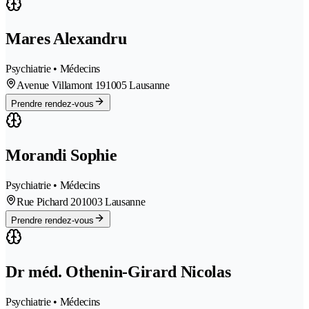
Mares Alexandru
Psychiatrie • Médecins
Avenue Villamont 19
1005 Lausanne
Prendre rendez-vous
Morandi Sophie
Psychiatrie • Médecins
Rue Pichard 20
1003 Lausanne
Prendre rendez-vous
Dr méd. Othenin-Girard Nicolas
Psychiatrie • Médecins