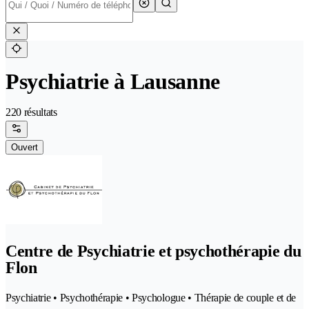
Psychiatrie à Lausanne
220 résultats
Ouvert
Centre de Psychiatrie et psychothérapie du
Flon
Psychiatrie • Psychothérapie • Psychologue • Thérapie de couple et de