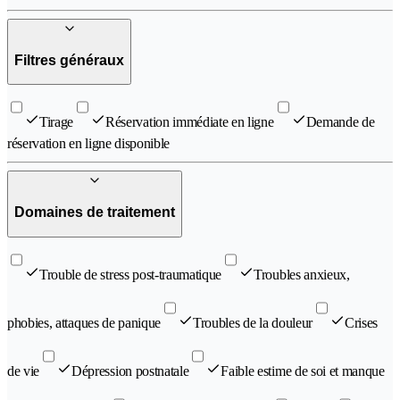
Filtres généraux
Tirage
Réservation immédiate en ligne
Demande de
réservation en ligne disponible
Domaines de traitement
Trouble de stress post-traumatique
Troubles anxieux,
phobies, attaques de panique
Troubles de la douleur
Crises
de vie
Dépression postnatale
Faible estime de soi et manque