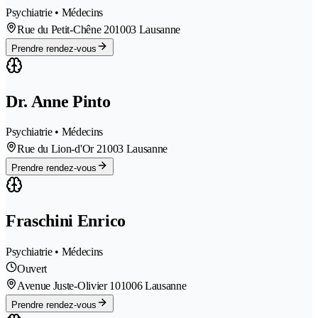
Psychiatrie • Médecins
Rue du Petit-Chêne 20
1003 Lausanne
Prendre rendez-vous
Dr. Anne Pinto
Psychiatrie • Médecins
Rue du Lion-d'Or 2
1003 Lausanne
Prendre rendez-vous
Fraschini Enrico
Psychiatrie • Médecins
Ouvert
Avenue Juste-Olivier 10
1006 Lausanne
Prendre rendez-vous