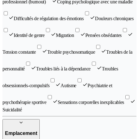
professionnel (burnout)
Coping psychologique avec une maladie
Difficultés de régulation des émotions
Douleurs chroniques
Identité de genre
Migration
Pensées obsédantes
Tension constante
Trouble psychosomatique
Troubles de la
personnalité
Troubles liés à la dépendance
Troubles
obsessionnels-compulsifs
Autisme
Psychiatrie et
psychothérapie sportive
Sensations corporelles inexplicables
Suicidalité
Emplacement