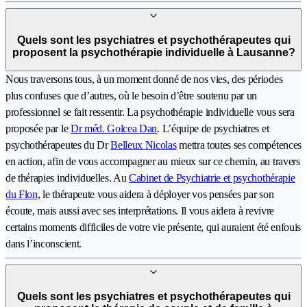
Quels sont les psychiatres et psychothérapeutes qui
proposent la psychothérapie individuelle à Lausanne?
Nous traversons tous, à un moment donné de nos vies, des périodes
plus confuses que d’autres, où le besoin d’être soutenu par un
professionnel se fait ressentir. La psychothérapie individuelle vous sera
proposée par le
Dr méd. Golcea Dan
. L’équipe de psychiatres et
psychothérapeutes du Dr
Belleux Nicolas
mettra toutes ses compétences
en action, afin de vous accompagner au mieux sur ce chemin, au travers
de thérapies individuelles. Au
Cabinet de Psychiatrie et psychothérapie
du Flon
, le thérapeute vous aidera à déployer vos pensées par son
écoute, mais aussi avec ses interprétations. Il vous aidera à revivre
certains moments difficiles de votre vie présente, qui auraient été enfouis
dans l’inconscient.
Quels sont les psychiatres et psychothérapeutes qui