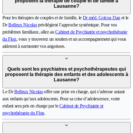
proposent la thérapie de couple et de famille à
Lausanne?
Pour les thérapies de couples et de famille, le
Dr méd. Golcea Dan
et le
Dr
Belleux Nicolas
privilégient l’approche systémique. Pour vos
problèmes familiaux, allez au
Cabinet de Psychiatrie et psychothérapie
du Flon
, vous y trouverez un soutien et un accompagnement qui vous
aideront à surmonter vos angoisses.
Quels sont les psychiatres et psychothérapeutes qui
proposent la thérapie des enfants et des adolescents à
Lausanne?
Le Dr
Belleux Nicolas
offre une prise en charge, qui s’adresse autant
aux enfants qu’aux adolescents. Pour sa crise d’adolescence, votre
enfant sera pris en charge par le
Cabinet de Psychiatrie et
psychothérapie du Flon
.