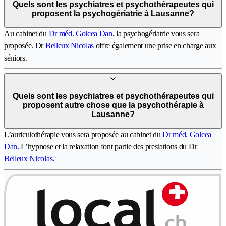
Quels sont les psychiatres et psychothérapeutes qui
proposent la psychogériatrie à Lausanne?
Au cabinet du
Dr méd. Golcea Dan
, la psychogériatrie vous sera
proposée. Dr
Belleux Nicolas
offre également une prise en charge aux
séniors.
Quels sont les psychiatres et psychothérapeutes qui
proposent autre chose que la psychothérapie à
Lausanne?
L’auriculothérapie vous sera proposée au cabinet du
Dr méd. Golcea
Dan
. L’hypnose et la relaxation font partie des prestations du Dr
Belleux Nicolas
.