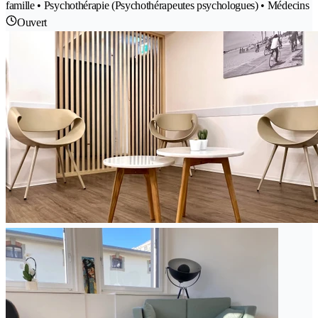
famille • Psychothérapie (Psychothérapeutes psychologues) • Médecins
Ouvert