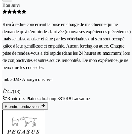
Bon suivi
Rien à redire concernant la prise en charge de ma chienne qui ne
demande qu'à s'enfuir dès l'arrivée (mauvaises expériences précédentes)
mais se laisse apaiser et faire par les vétérinaires qui s'en sont occupé
grâce à leur gentillesse et empathie. Aucun forcing ou autre. Chaque
prise de rendez-vous a été rapide (dans les 24 heures au maximum) lors
de conjonctivites et autres soucis rencontrés. De mon expérience, je ne
peux que les conseiller.
juil. 2024
• Anonymous user
4.7
(18)
Route des Plaines-du-Loup 38
1018 Lausanne
Prendre rendez-vous