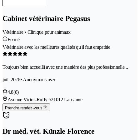
Cabinet vétérinaire Pegasus
Vétérinaire • Clinique pour animaux
Fermé
Vétérinaire avec les meilleures qualités qu'il faut empathie
Toujours bien accueilli avec une manière des plus professionnelle...
juil. 2026
• Anonymous user
4.8
(8)
Avenue Victor-Ruffy 52
1012 Lausanne
Prendre rendez-vous
Dr méd. vét. Künzle Florence