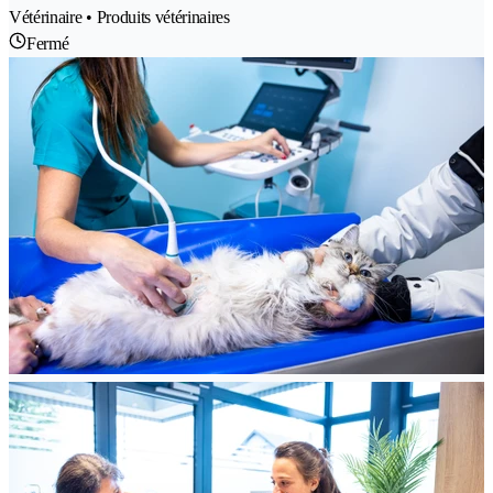
Vétérinaire • Produits vétérinaires
Fermé