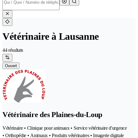
Vétérinaire à Lausanne
44 résultats
Ouvert
Vétérinaire des Plaines-du-Loup
Vétérinaire • Clinique pour animaux • Service vétérinaire d'urgence
• Orthopédie • Animaux • Produits vétérinaires • Imagerie digitale