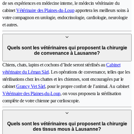
de ses expériences en médecine interne, le médecin vétérinaire du
cabinet
Vétérinaire des Plaines-du-Loup
apportera les meilleurs soins à
votre compagnon en urologie, endocrinologie, cardiologie, neurologie
et autres.
Quels sont les vétérinaires qui proposent la chirurgie
de convenance à Lausanne?
Chiens, chats, lapins et cochons d’Inde seront stérilisés au
Cabinet
vétérinaire du Léman Sàrl
. Les opérations de convenance, telles que les
stérilisations chez les chattes et les chiennes, sont encouragées par le
cabinet
Grancy Vet Sàrl
, pour le propre confort de l’animal. Au cabinet
Vétérinaire des Plaines-du-Loup
, on vous proposera la stérilisation
complète de votre chienne par cœlioscopie.
Quels sont les vétérinaires qui proposent la chirurgie
des tissus mous à Lausanne?