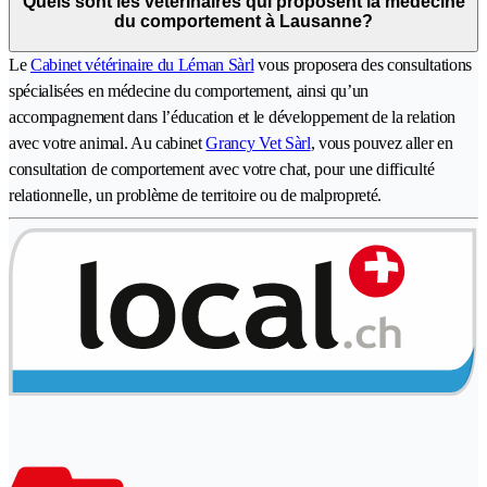
Quels sont les vétérinaires qui proposent la médecine
du comportement à Lausanne?
Le
Cabinet vétérinaire du Léman Sàrl
vous proposera des consultations
spécialisées en médecine du comportement, ainsi qu’un
accompagnement dans l’éducation et le développement de la relation
avec votre animal. Au cabinet
Grancy Vet Sàrl
, vous pouvez aller en
consultation de comportement avec votre chat, pour une difficulté
relationnelle, un problème de territoire ou de malpropreté.