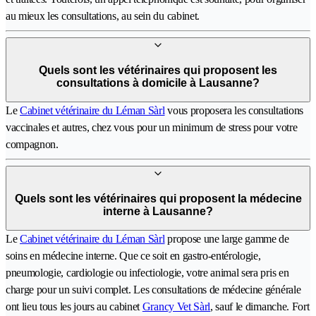
au mieux les consultations, au sein du cabinet.
Quels sont les vétérinaires qui proposent les
consultations à domicile à Lausanne?
Le
Cabinet vétérinaire du Léman Sàrl
vous proposera les consultations
vaccinales et autres, chez vous pour un minimum de stress pour votre
compagnon.
Quels sont les vétérinaires qui proposent la médecine
interne à Lausanne?
Le
Cabinet vétérinaire du Léman Sàrl
propose une large gamme de
soins en médecine interne. Que ce soit en gastro-entérologie,
pneumologie, cardiologie ou infectiologie, votre animal sera pris en
charge pour un suivi complet. Les consultations de médecine générale
ont lieu tous les jours au cabinet
Grancy Vet Sàrl
, sauf le dimanche. Fort