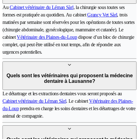
Au
Cabinet vétérinaire du Léman Sàrl
, la chirurgie sous toutes ses
formes est pratiquée au quotidien. Au cabinet
Grancy Vet Sàrl
, trois
matinées par semaine sont réservées pour les opérations de toutes sortes
(chirurgie abdominale, gynécologique, mammaire et cutanée). Le
cabinet
Vétérinaire des Plaines-du-Loup
dispose d’un bloc de chirurgie
complet, qui peut être utilisé en tout temps, afin de répondre aux
urgences potentielles.
Quels sont les vétérinaires qui proposent la médecine
dentaire à Lausanne?
Le détartrage et les extractions dentaires vous seront proposés au
Cabinet vétérinaire du Léman Sàrl
. Le cabinet
Vétérinaire des Plaines-
du-Loup
prendra en charge les soins dentaires et les détartrages de votre
animal de compagnie.