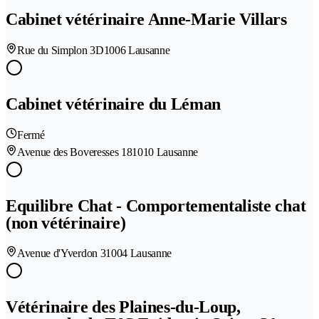
Cabinet vétérinaire Anne-Marie Villars
Rue du Simplon 3D
1006 Lausanne
Cabinet vétérinaire du Léman
Fermé
Avenue des Boveresses 18
1010 Lausanne
Equilibre Chat - Comportementaliste chat
(non vétérinaire)
Avenue d'Yverdon 3
1004 Lausanne
Vétérinaire des Plaines-du-Loup,