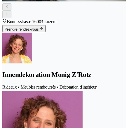
Bundesstrasse 7
6003 Luzern
Prendre rendez-vous
Innendekoration Monig Z'Rotz
Rideaux • Meubles rembourrés • Décoration d'intérieur