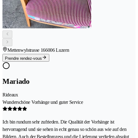
Mettenwylstrasse 16
6006 Luzern
Prendre rendez-vous
Mariado
Rideaux
Wunderschöne Vorhänge und guter Service
Ich bin rundum sehr zufrieden. Die Qualität der Vorhänge ist
hervorragend und sie sehen in echt genau so schön aus wie auf den
Bildern. Auch der Bestellprozess und die Lieferung verliefen absolut