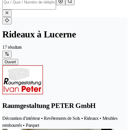
Rideaux à Lucerne
17 résultats
Ouvert
Raumgestaltung PETER GmbH
Décoration d'intérieur • Revêtements de Sols • Rideaux • Meubles
rembourrés • Parquet