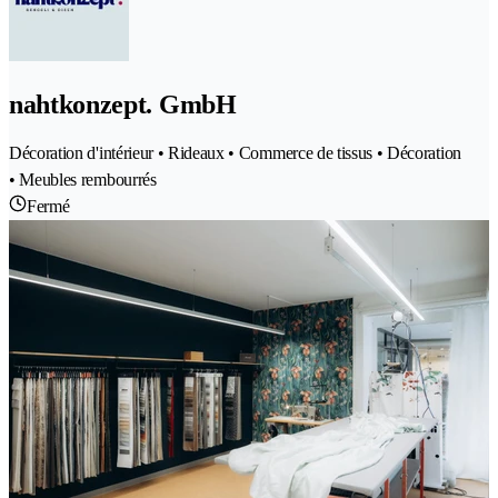
nahtkonzept. GmbH
Décoration d'intérieur • Rideaux • Commerce de tissus • Décoration
• Meubles rembourrés
Fermé