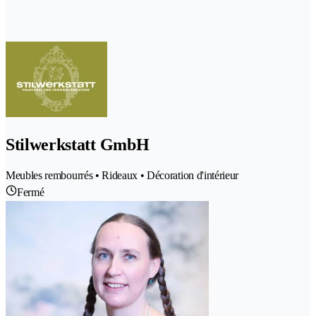
Stilwerkstatt GmbH
Meubles rembourrés • Rideaux • Décoration d'intérieur
Fermé