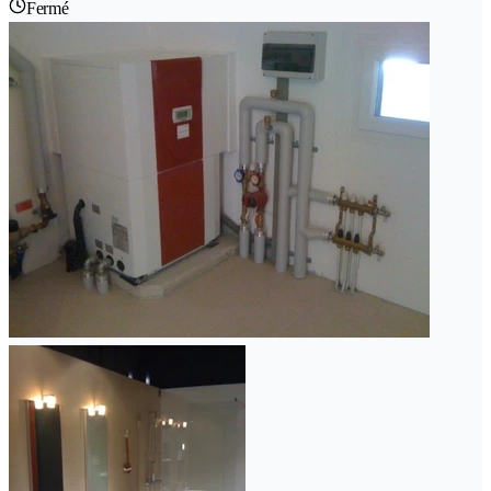
Fermé