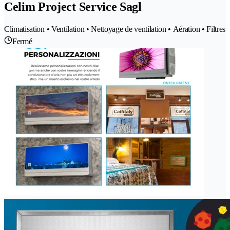
Celim Project Service Sagl
Climatisation • Ventilation • Nettoyage de ventilation • Aération • Filtres
Fermé