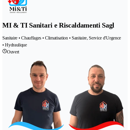
MI & TI Sanitari e Riscaldamenti Sagl
Sanitaire • Chauffages • Climatisation • Sanitaire, Service d'Urgence
• Hydraulique
Ouvert