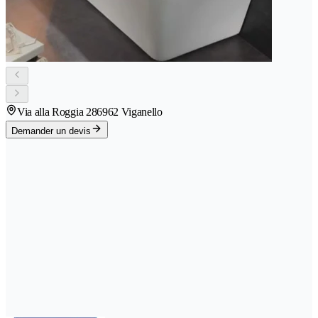
Via alla Roggia 28
6962 Viganello
Demander un devis