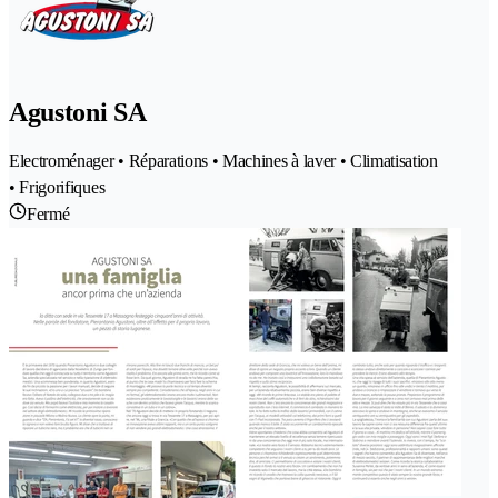
Agustoni SA
Electroménager • Réparations • Machines à laver • Climatisation
• Frigorifiques
Fermé