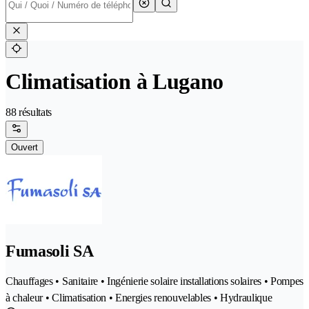
Climatisation à Lugano
88 résultats
Ouvert
Fumasoli SA
Chauffages • Sanitaire • Ingénierie solaire installations solaires • Pompes
à chaleur • Climatisation • Energies renouvelables • Hydraulique