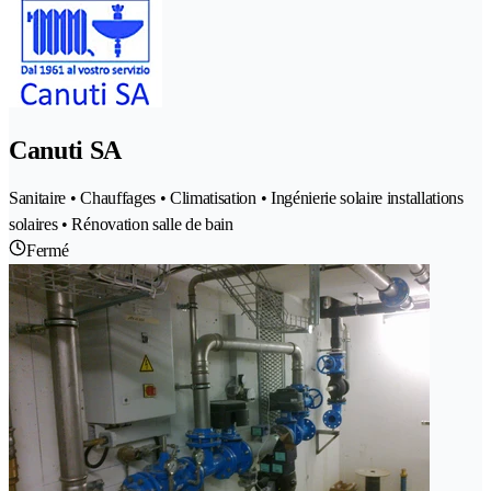
Canuti SA
Sanitaire • Chauffages • Climatisation • Ingénierie solaire installations
solaires • Rénovation salle de bain
Fermé