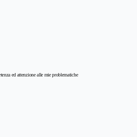
etenza ed attenzione alle mie problematiche