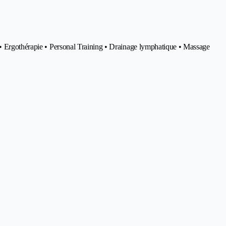
 • Ergothérapie • Personal Training • Drainage lymphatique • Massage