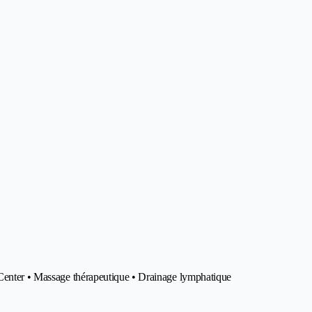
-Center • Massage thérapeutique • Drainage lymphatique