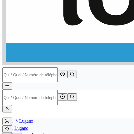
Lugano
Lugano