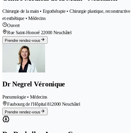
Chirurgie de la main • Ergothérapie • Chirurgie plastique, reconstructive
et esthétique • Médecins
Ouvert
Rue Saint-Honoré 2
2000 Neuchâtel
Prendre rendez-vous
Dr Negrel Véronique
Pneumologie • Médecins
Faubourg de l'Hôpital 81
2000 Neuchâtel
Prendre rendez-vous