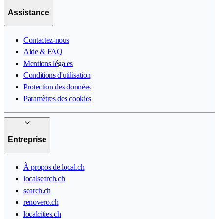
Assistance
Contactez-nous
Aide & FAQ
Mentions légales
Conditions d'utilisation
Protection des données
Paramètres des cookies
Entreprise
À propos de local.ch
localsearch.ch
search.ch
renovero.ch
localcities.ch