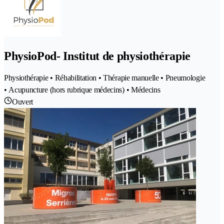
PhysioPod- Institut de physiothérapie
Physiothérapie • Réhabilitation • Thérapie manuelle • Pneumologie
• Acupuncture (hors rubrique médecins) • Médecins
Ouvert