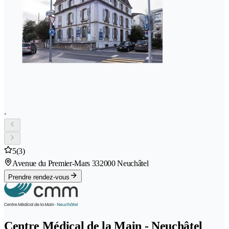
5
(3)
Avenue du Premier-Mars 33
2000 Neuchâtel
Prendre rendez-vous
Centre Médical de la Main - Neuchâtel