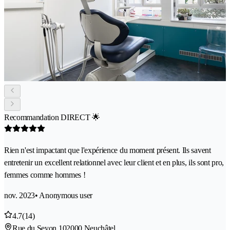
Recommandation DIRECT 🌟
Rien n'est impactant que l'expérience du moment présent. Ils savent
entretenir un excellent relationnel avec leur client et en plus, ils sont pro,
femmes comme hommes !
nov. 2023
• Anonymous user
4.7
(14)
Rue du Seyon 10
2000 Neuchâtel