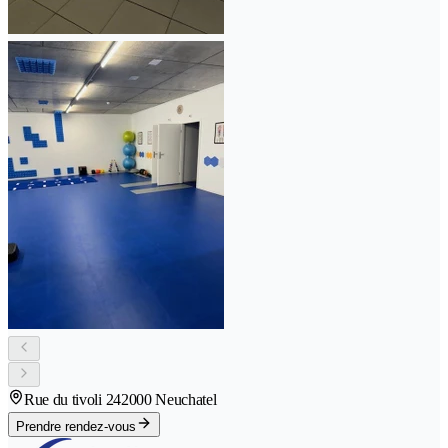
Rue du tivoli 24
2000 Neuchatel
Prendre rendez-vous