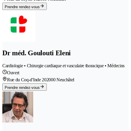
Prendre rendez-vous
Dr méd. Goulouti Eleni
Cardiologie • Chirurgie cardiaque et vasculaire thoracique • Médecins
Ouvert
Rue du Coq-d'Inde 20
2000 Neuchâtel
Prendre rendez-vous