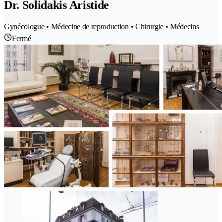
Dr. Solidakis Aristide
Gynécologue • Médecine de reproduction • Chirurgie • Médecins
Fermé