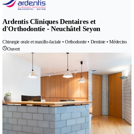
Ardentis Cliniques Dentaires et
d'Orthodontie - Neuchâtel Seyon
Chirurgie orale et maxillo-faciale • Orthodontie • Dentiste • Médecins
Ouvert