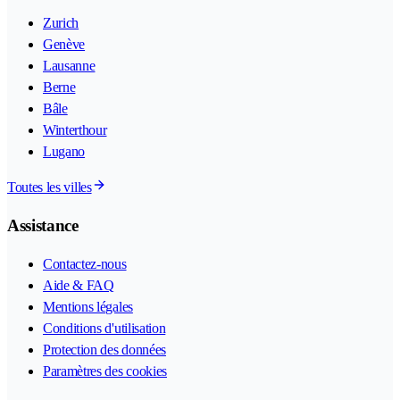
Zurich
Genève
Lausanne
Berne
Bâle
Winterthour
Lugano
Toutes les villes
Assistance
Contactez-nous
Aide & FAQ
Mentions légales
Conditions d'utilisation
Protection des données
Paramètres des cookies