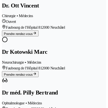
Dr. Ott Vincent
Chirurgie • Médecins
Ouvert
Faubourg de l'Hôpital 81
2000 Neuchâtel
Prendre rendez-vous
Dr Kotowski Marc
Neurochirurgie • Médecins
Faubourg de l'Hôpital 81
2000 Neuchâtel
Prendre rendez-vous
Dr méd. Pilly Bertrand
Ophtalmologue • Médecins