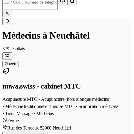
Médecins à Neuchâtel
379 résultats
Ouvert
nuwa.swiss - cabinet MTC
Acupuncture MTC • Acupuncture (hors rubrique médecins)
• Médecine traditionnelle chinoise MTC • Scarification médicale
• Tuina Massage • Médecins
Fermé
Rue des Terreaux 5
2000 Neuchâtel