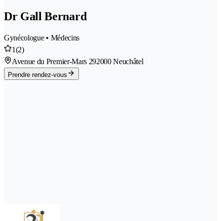
Dr Gall Bernard
Gynécologue • Médecins
1
(2)
Avenue du Premier-Mars 29
2000 Neuchâtel
Prendre rendez-vous