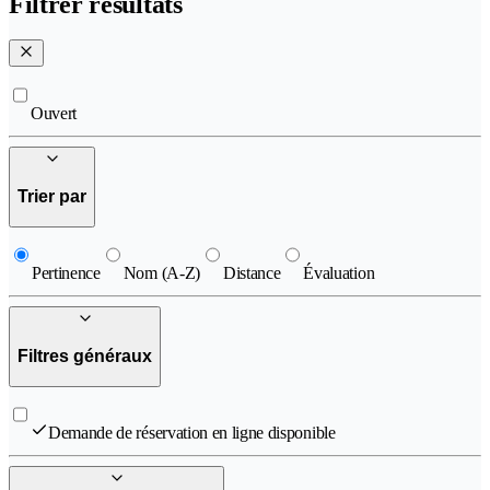
Filtrer résultats
Ouvert
Trier par
Pertinence
Nom (A-Z)
Distance
Évaluation
Filtres généraux
Demande de réservation en ligne disponible