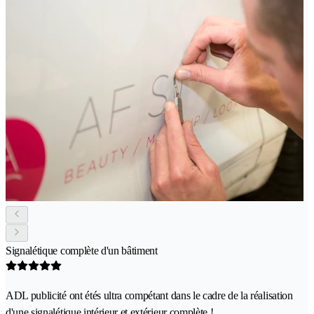
Signalétique complète d'un bâtiment
ADL publicité ont étés ultra compétant dans le cadre de la réalisation
d'une signalétique intérieur et extérieur complète !