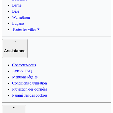
Berne
Bâle
Winterthour
Lugano
Toutes les villes
Assistance
Contactez-nous
Aide & FAQ
Mentions légales
Conditions d'utilisation
Protection des données
Paramètres des cookies