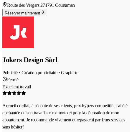
Route des Vergers 27
1791 Courtaman
Réserver maintenant
Jokers Design Sàrl
Publicité • Création publicitaire • Graphiste
Fermé
Excellent travail
Accueil cordial, à l'écoute de ses clients, prix hypers compétitifs, j'ai été
enchantée de son travail sur ma moto et pour la décoration de mon
appartement. Je recommande vivement et repasserai par leurs services
sans hésiter!