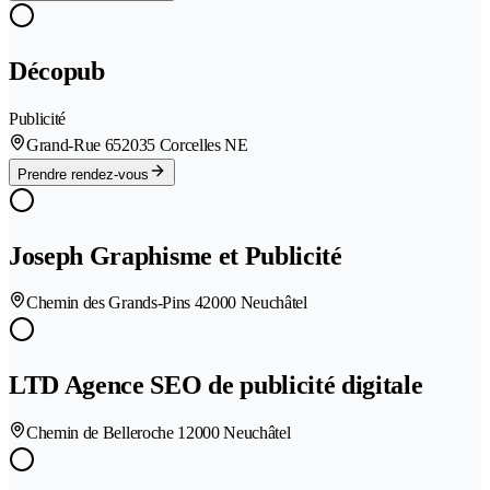
Décopub
Publicité
Grand-Rue 65
2035 Corcelles NE
Prendre rendez-vous
Joseph Graphisme et Publicité
Chemin des Grands-Pins 4
2000 Neuchâtel
LTD Agence SEO de publicité digitale
Chemin de Belleroche 1
2000 Neuchâtel