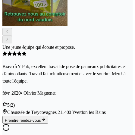
Une jeune équipe qui écoute et propose.
Bravo à Y Pub, excellent travail de pose de panneaux publicitaires et
d'autocollants. Travail fait minutieusement et avec le sourire. Merci à
toute l'équipe.
févr. 2020
• Olivier Magnenat
5
(2)
Chaussée de Treycovagnes 21
1400 Yverdon-les-Bains
Prendre rendez-vous