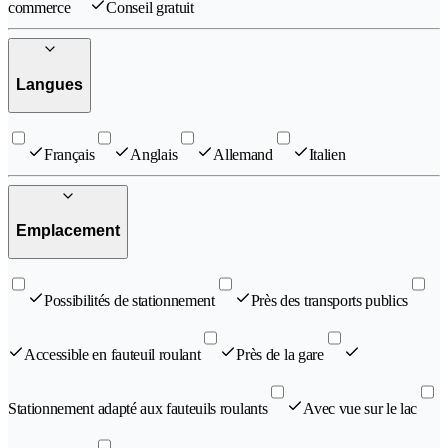
commerce
Conseil gratuit
Langues
Français
Anglais
Allemand
Italien
Emplacement
Possibilités de stationnement
Près des transports publics
Accessible en fauteuil roulant
Près de la gare
Stationnement adapté aux fauteuils roulants
Avec vue sur le lac