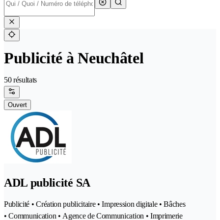
Publicité à Neuchâtel
50 résultats
Ouvert
ADL publicité SA
Publicité • Création publicitaire • Impression digitale • Bâches
• Communication • Agence de Communication • Imprimerie