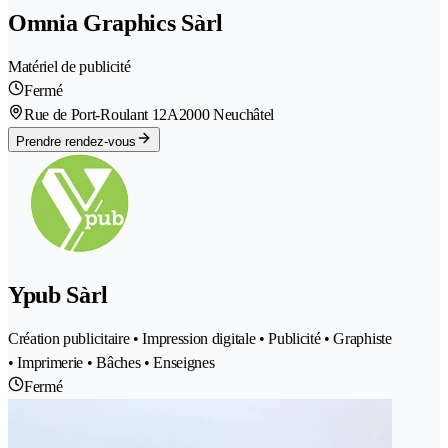
Omnia Graphics Sàrl
Matériel de publicité
Fermé
Rue de Port-Roulant 12A
2000 Neuchâtel
Prendre rendez-vous
Ypub Sàrl
Création publicitaire • Impression digitale • Publicité • Graphiste
• Imprimerie • Bâches • Enseignes
Fermé