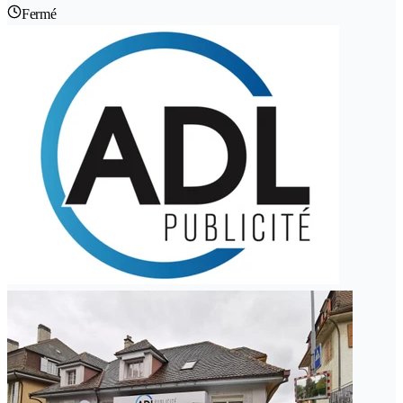
Fermé