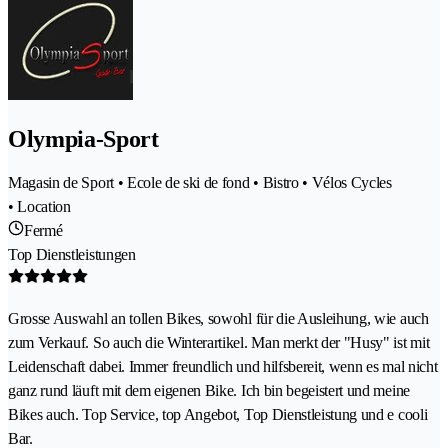
Olympia-Sport
Magasin de Sport • Ecole de ski de fond • Bistro • Vélos Cycles
• Location
Fermé
Top Dienstleistungen
Grosse Auswahl an tollen Bikes, sowohl für die Ausleihung, wie auch
zum Verkauf. So auch die Winterartikel. Man merkt der "Husy" ist mit
Leidenschaft dabei. Immer freundlich und hilfsbereit, wenn es mal nicht
ganz rund läuft mit dem eigenen Bike. Ich bin begeistert und meine
Bikes auch. Top Service, top Angebot, Top Dienstleistung und e cooli
Bar.