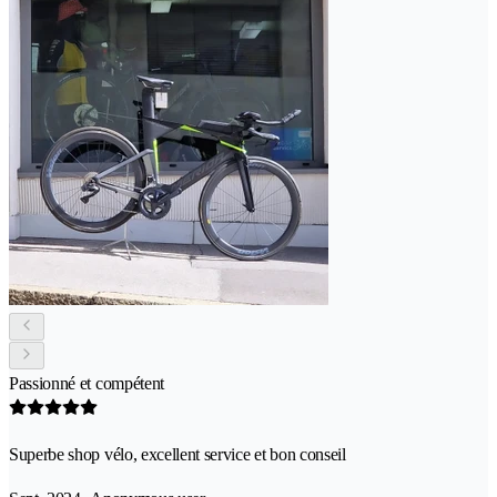
Passionné et compétent
Superbe shop vélo, excellent service et bon conseil