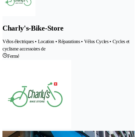
Charly's-Bike-Store
Vélos électriques • Location • Réparations • Vélos Cycles • Cycles et
cyclisme accessoires de
Fermé