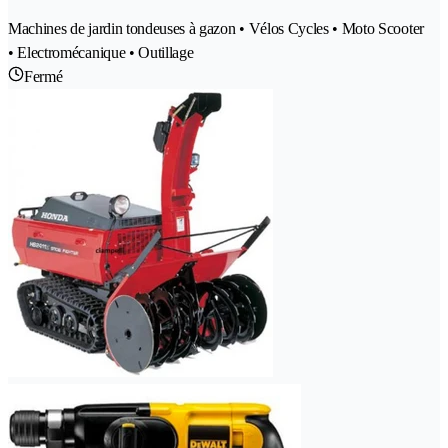
Machines de jardin tondeuses à gazon • Vélos Cycles • Moto Scooter
• Electromécanique • Outillage
Fermé