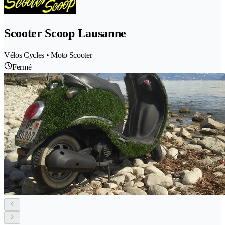
Scooter Scoop Lausanne
Vélos Cycles • Moto Scooter
Fermé