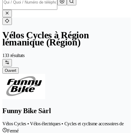
Vélos Cycles à Région
lémanique (Région)
133 résultats
Ouvert
Funny Bike Sàrl
Vélos Cycles • Vélos électriques • Cycles et cyclisme accessoires de
Fermé