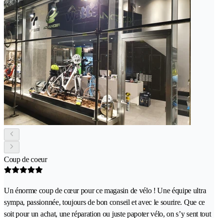
Coup de coeur
Un énorme coup de cœur pour ce magasin de vélo ! Une équipe ultra
sympa, passionnée, toujours de bon conseil et avec le sourire. Que ce
soit pour un achat, une réparation ou juste papoter vélo, on s’y sent tout